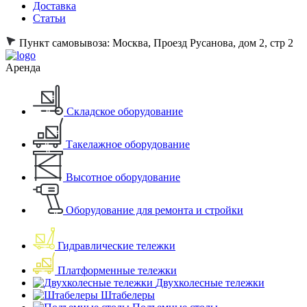
Доставка
Статьи
Пункт самовывоза:
Москва, Проезд Русанова, дом 2, стр 2
Аренда
Складское оборудование
Такелажное оборудование
Высотное оборудование
Оборудование для ремонта и стройки
Гидравлические тележки
Платформенные тележки
Двухколесные тележки
Штабелеры