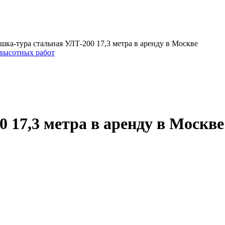
шка-тура стальная УЛТ-200 17,3 метра в аренду в Москве
высотных работ
 17,3 метра в аренду в Москве