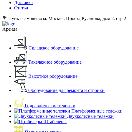
Доставка
Статьи
Пункт самовывоза:
Москва, Проезд Русанова, дом 2, стр 2
Аренда
Складское оборудование
Такелажное оборудование
Высотное оборудование
Оборудование для ремонта и стройки
Гидравлические тележки
Платформенные тележки
Двухколесные тележки
Штабелеры