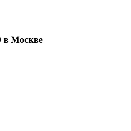
 в Москве