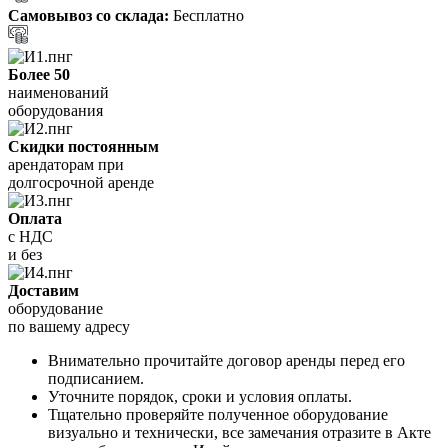
Самовывоз со склада:
Бесплатно
Более 50
наименований
оборудования
Скидки постоянным
арендаторам при
долгосрочной аренде
Оплата
с НДС
и без
Доставим
оборудование
по вашему адресу
Внимательно прочитайте договор аренды перед его
подписанием.
Уточните порядок, сроки и условия оплаты.
Тщательно проверяйте полученное оборудование
визуально и технически, все замечания отразите в Акте