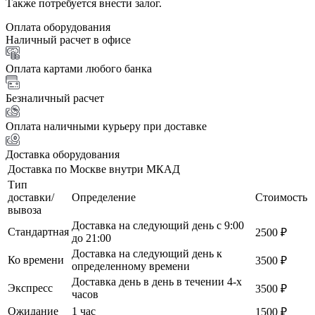
Также потребуется внести залог.
Оплата оборудования
Наличный расчет в офисе
Оплата картами любого банка
Безналичный расчет
Оплата наличными курьеру при доставке
Доставка оборудования
Доставка по Москве внутри МКАД
Тип
доставки/
Определение
Стоимость
вывоза
Доставка на следующий день с 9:00
Стандартная
2500 ₽
до 21:00
Доставка на следующий день к
Ко времени
3500 ₽
определенному времени
Доставка день в день в течении 4-х
Экспресс
3500 ₽
часов
Ожидание
1 час
1500 ₽