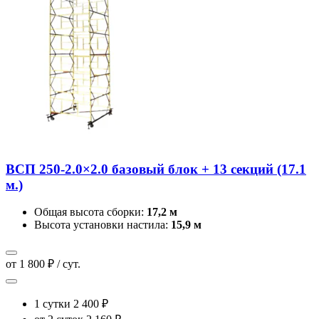
ВСП 250-2.0×2.0 базовый блок + 13 секций (17.1
м.)
Общая высота сборки:
17,2 м
Высота установки настила:
15,9 м
от 1 800 ₽ / сут.
1 сутки
2 400 ₽