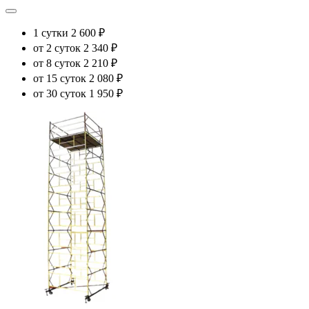
1 сутки
2 600 ₽
от 2 суток
2 340 ₽
от 8 суток
2 210 ₽
от 15 суток
2 080 ₽
от 30 суток
1 950 ₽