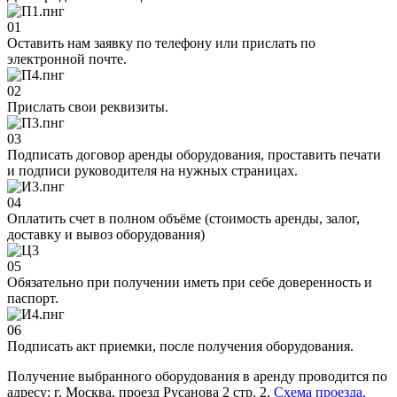
01
Оставить нам заявку по телефону или прислать по
электронной почте.
02
Прислать свои реквизиты.
03
Подписать договор аренды оборудования, проставить печати
и подписи руководителя на нужных страницах.
04
Оплатить счет в полном объёме (стоимость аренды, залог,
доставку и вывоз оборудования)
05
Обязательно при получении иметь при себе доверенность и
паспорт.
06
Подписать акт приемки, после получения оборудования.
Получение выбранного оборудования в аренду проводится по
адресу: г. Москва, проезд Русанова 2 стр. 2.
Схема проезда.