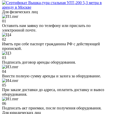
Для физических лиц
01
Оставить нам заявку по телефону или прислать по
электронной почте.
02
Иметь при себе паспорт гражданина РФ с действующей
пропиской.
03
Подписать договор аренды оборудования.
04
Внести полную сумму аренды и залога за оборудование.
05
При заказе доставки до адреса, оплатить доставку и вывоз
оборудования.
06
Подписать акт приемки, после получения оборудования.
Для юридических лиц