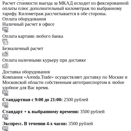
Расчет стоимости выезда за МКАД исходит из фиксированной
оплаты плюс дополнительный километраж по выбранному
тарифу. Километраж рассчитывается в обе стороны.
Оплата оборудования
Наличный расчет в офисе
Оплата картами любого банка
Безналичный расчет
Оплата наличными курьеру при доставке
Доставка оборудования
Компания «Arenda.Trade» осуществляет доставку по Москве и
Московской области собственным автотранспортом в любое
удобное для Вас время.
Стандартная с 9:00 до 21:00:
2500 рублей
Стандарт + к выбранному времени:
3500 рублей
Экспресс. В течении 4-х часов:
3500 рублей