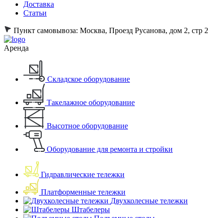
Доставка
Статьи
Пункт самовывоза:
Москва, Проезд Русанова, дом 2, стр 2
Аренда
Складское оборудование
Такелажное оборудование
Высотное оборудование
Оборудование для ремонта и стройки
Гидравлические тележки
Платформенные тележки
Двухколесные тележки
Штабелеры