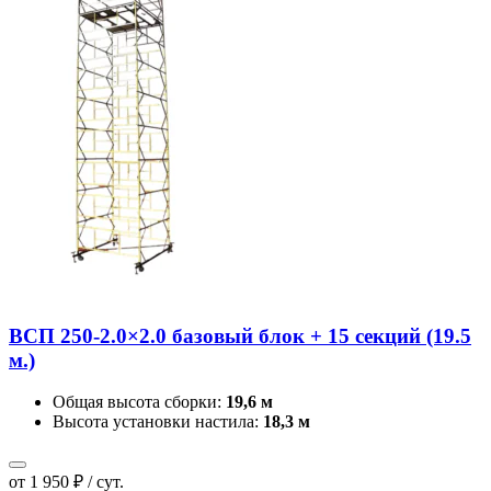
ВСП 250-2.0×2.0 базовый блок + 15 секций (19.5
м.)
Общая высота сборки:
19,6 м
Высота установки настила:
18,3 м
от 1 950 ₽ / сут.