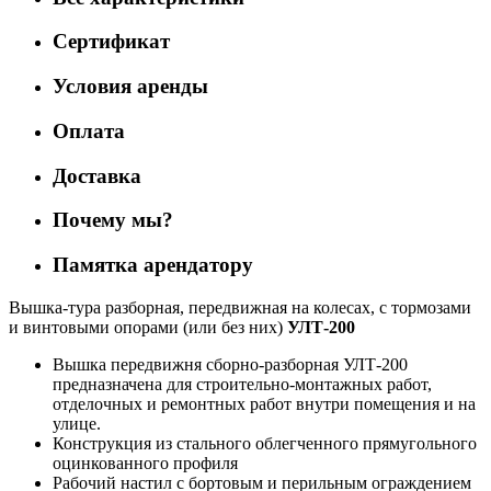
Сертификат
Условия аренды
Оплата
Доставка
Почему мы?
Памятка арендатору
Вышка-тура разборная, передвижная на колесах, с тормозами
и винтовыми опорами (или без них)
УЛТ-200
Вышка передвижня сборно-разборная УЛТ-200
предназначена для строительно-монтажных работ,
отделочных и ремонтных работ внутри помещения и на
улице.
Конструкция из стального облегченного прямугольного
оцинкованного профиля
Рабочий настил с бортовым и перильным ограждением