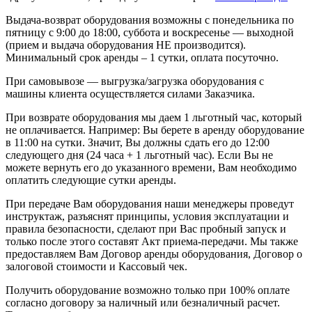
Выдача-возврат оборудования возможны с понедельника по
пятницу с 9:00 до 18:00, суббота и воскресенье — выходной
(прием и выдача оборудования НЕ производится).
Минимальный срок аренды – 1 сутки, оплата посуточно.
При самовывозе — выгрузка/загрузка оборудования с
машины клиента осуществляется силами Заказчика.
При возврате оборудования мы даем 1 льготный час, который
не оплачивается. Например: Вы берете в аренду оборудование
в 11:00 на сутки. Значит, Вы должны сдать его до 12:00
следующего дня (24 часа + 1 льготный час). Если Вы не
можете вернуть его до указанного времени, Вам необходимо
оплатить следующие сутки аренды.
При передаче Вам оборудования наши менеджеры проведут
инструктаж, разъяснят принципы, условия эксплуатации и
правила безопасности, сделают при Вас пробный запуск и
только после этого составят Акт приема-передачи. Мы также
предоставляем Вам Договор аренды оборудования, Договор о
залоговой стоимости и Кассовый чек.
Получить оборудование возможно только при 100% оплате
согласно договору за наличный или безналичный расчет.