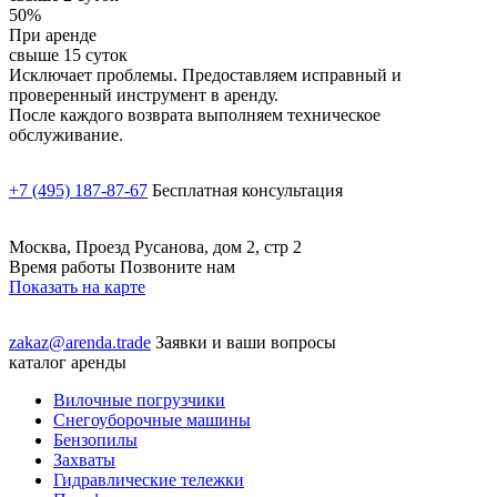
50%
При аренде
свыше 15 суток
Исключает проблемы. Предоставляем исправный и
проверенный инструмент в аренду.
После каждого возврата выполняем техническое
обслуживание.
+7 (495) 187-87-67
Бесплатная консультация
Москва, Проезд Русанова, дом 2, стр 2
Время работы Позвоните нам
Показать на карте
zakaz@arenda.trade
Заявки и ваши вопросы
каталог аренды
Вилочные погрузчики
Снегоуборочные машины
Бензопилы
Захваты
Гидравлические тележки