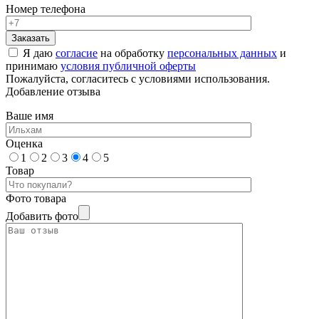
Номер телефона
Я даю
согласие
на обработку
персональных данных
и
принимаю
условия публичной оферты
Пожалуйста, согласитесь с условиями использования.
Добавление отзыва
Ваше имя
Оценка
1
2
3
4
5
Товар
Фото товара
Добавить фото