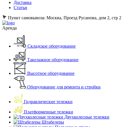
Доставка
Статьи
Пункт самовывоза:
Москва, Проезд Русанова, дом 2, стр 2
Аренда
Складское оборудование
Такелажное оборудование
Высотное оборудование
Оборудование для ремонта и стройки
Гидравлические тележки
Платформенные тележки
Двухколесные тележки
Штабелеры