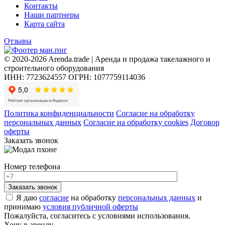
Контакты
Наши партнеры
Карта сайта
Отзывы
© 2020-2026 Arenda.trade | Аренда и продажа такелажного и
строительного оборудования
ИНН: 7723624557
ОГРН: 1077759114036
Политика конфиденциальности
Согласие на обработку
персональных данных
Согласие на обработку cookies
Договор
оферты
Заказать звонок
Номер телефона
Я даю
согласие
на обработку
персональных данных
и
принимаю
условия публичной оферты
Пожалуйста, согласитесь с условиями использования.
Хочу в аренду