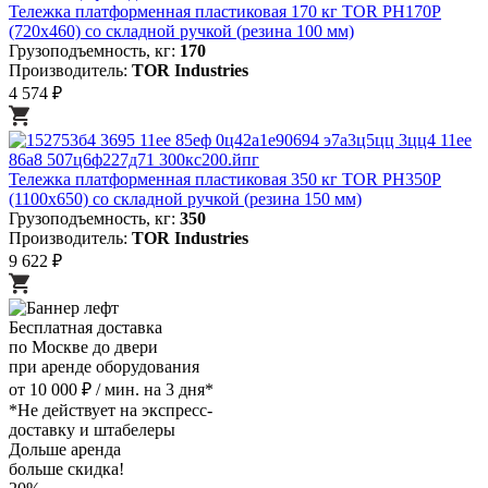
Тележка платформенная пластиковая 170 кг TOR PH170P
(720х460) со складной ручкой (резина 100 мм)
Грузоподъемность, кг:
170
Производитель:
TOR Industries
4 574 ₽
Тележка платформенная пластиковая 350 кг TOR PH350P
(1100х650) со складной ручкой (резина 150 мм)
Грузоподъемность, кг:
350
Производитель:
TOR Industries
9 622 ₽
Бесплатная доставка
по Москве до двери
при аренде оборудования
от 10 000 ₽ / мин. на 3 дня*
*Не действует на экспресс-
доставку и штабелеры
Дольше аренда
больше скидка!