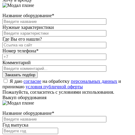
Название оборудование
*
Нужные характеристики
Где Вы его нашли?
Номер телефона
*
Комментарий
Я даю
согласие
на обработку
персональных данных
и
принимаю
условия публичной оферты
Пожалуйста, согласитесь с условиями использования.
Выкуп оборудования
Название оборудование
*
Год выпуска