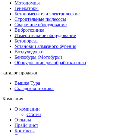
Мотопомпы
Генераторы
Бетономесители электрические
Строительные пылесосы
Сварочное оборудование
Вибротехника
Измерительное оборудование
Бетонорезы
Установки алмазного бурения
Воздуходувки
Бензобуры (Мотобуры)
Оборудование для обработки пола
каталог продажи
Вышка Тура
Складская техника
Компания
О компании
Статьи
Отзывы
Прайс-лист
Контакты