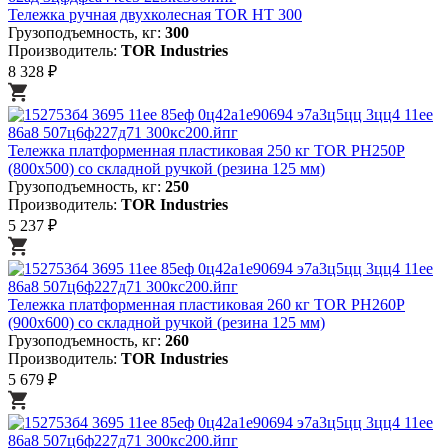
Тележка ручная двухколесная TOR HT 300
Грузоподъемность, кг:
300
Производитель:
TOR Industries
8 328 ₽
Тележка платформенная пластиковая 250 кг TOR PH250P
(800х500) со складной ручкой (резина 125 мм)
Грузоподъемность, кг:
250
Производитель:
TOR Industries
5 237 ₽
Тележка платформенная пластиковая 260 кг TOR PH260P
(900х600) со складной ручкой (резина 125 мм)
Грузоподъемность, кг:
260
Производитель:
TOR Industries
5 679 ₽