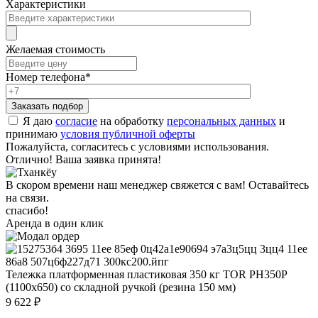
Характеристики
Желаемая стоимость
Номер телефона
*
Я даю
согласие
на обработку
персональных данных
и
принимаю
условия публичной оферты
Пожалуйста, согласитесь с условиями использования.
Отлично! Ваша заявка принята!
В скором времени наш менеджер свяжется с вам! Оставайтесь
на связи.
спасибо!
Аренда в один клик
Тележка платформенная пластиковая 350 кг TOR PH350P
(1100х650) со складной ручкой (резина 150 мм)
9 622 ₽