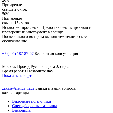
20%
При аренде
свыше 2 суток
50%
При аренде
свыше 15 суток
Исключает проблемы. Предоставляем исправный и
проверенный инструмент в аренду.
После каждого возврата выполняем техническое
обслуживание.
+7 (495) 187-87-67
Бесплатная консультация
Москва, Проезд Русанова, дом 2, стр 2
Время работы Позвоните нам
Показать на карте
zakaz@arenda.trade
Заявки и ваши вопросы
каталог аренды
Вилочные погрузчики
Снегоуборочные машины
Бензопилы