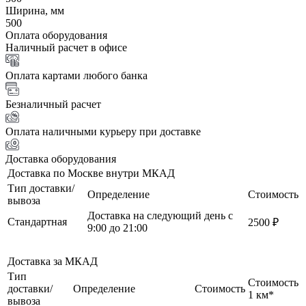
Ширина, мм
500
Оплата оборудования
Наличный расчет в офисе
Оплата картами любого банка
Безналичный расчет
Оплата наличными курьеру при доставке
Доставка оборудования
Доставка по Москве внутри МКАД
Тип доставки/
Определение
Стоимость
вывоза
Доставка на следующий день с
Стандартная
2500 ₽
9:00 до 21:00
Доставка за МКАД
Тип
Стоимость
доставки/
Определение
Стоимость
1 км*
вывоза