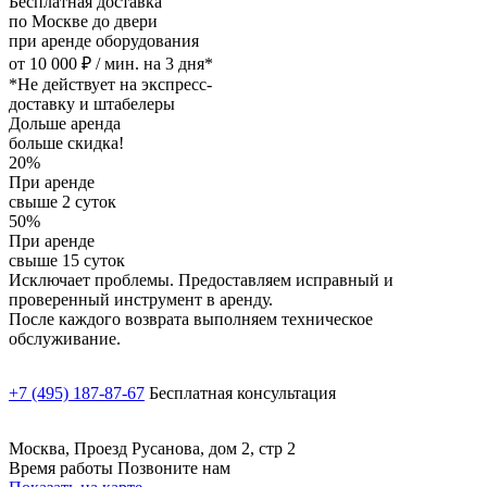
Бесплатная доставка
по Москве до двери
при аренде оборудования
от 10 000 ₽ / мин. на 3 дня*
*Не действует на экспресс-
доставку и штабелеры
Дольше аренда
больше скидка!
20%
При аренде
свыше 2 суток
50%
При аренде
свыше 15 суток
Исключает проблемы. Предоставляем исправный и
проверенный инструмент в аренду.
После каждого возврата выполняем техническое
обслуживание.
+7 (495) 187-87-67
Бесплатная консультация
Москва, Проезд Русанова, дом 2, стр 2
Время работы Позвоните нам