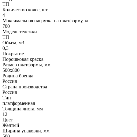
ТП
Количество колес, шт
4
Максимальная нагрузка на платформу, кг
700
Модель тележки
ТП
Объем, м3
0,3
Покрытие
Порошковая краска
Размер платформы, мм
500х800
Родина бренда
Россия
Страна производства
Россия
Тип
платформенная
Толщина листа, мм
12
Цвет
Желтый
Ширина упаковки, мм
500