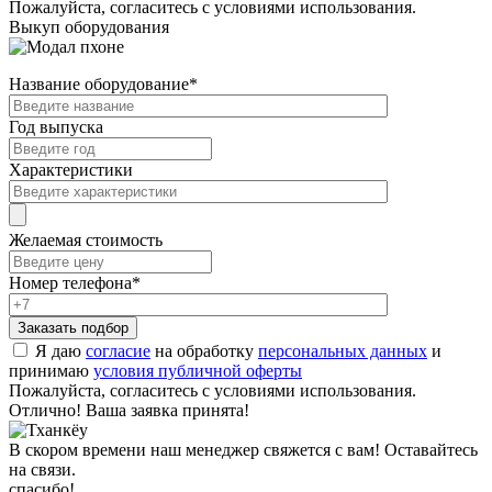
Пожалуйста, согласитесь с условиями использования.
Выкуп оборудования
Название оборудование
*
Год выпуска
Характеристики
Желаемая стоимость
Номер телефона
*
Я даю
согласие
на обработку
персональных данных
и
принимаю
условия публичной оферты
Пожалуйста, согласитесь с условиями использования.
Отлично! Ваша заявка принята!
В скором времени наш менеджер свяжется с вам! Оставайтесь
на связи.
спасибо!