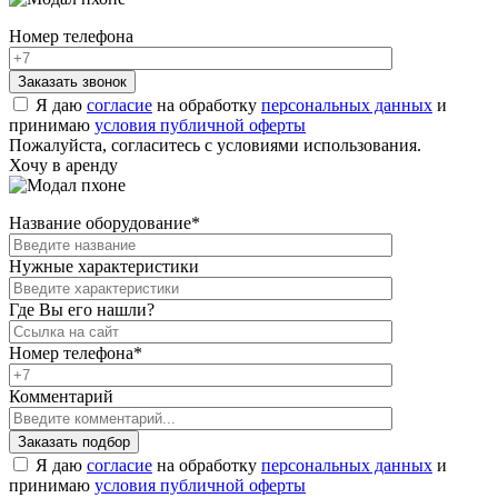
Номер телефона
Я даю
согласие
на обработку
персональных данных
и
принимаю
условия публичной оферты
Пожалуйста, согласитесь с условиями использования.
Хочу в аренду
Название оборудование
*
Нужные характеристики
Где Вы его нашли?
Номер телефона
*
Комментарий
Я даю
согласие
на обработку
персональных данных
и
принимаю
условия публичной оферты