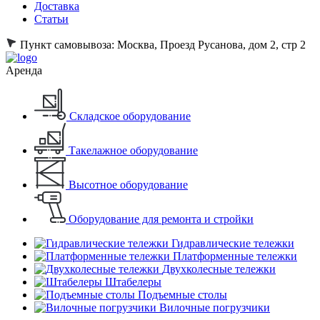
Доставка
Статьи
Пункт самовывоза:
Москва, Проезд Русанова, дом 2, стр 2
Аренда
Складское оборудование
Такелажное оборудование
Высотное оборудование
Оборудование для ремонта и стройки
Гидравлические тележки
Платформенные тележки
Двухколесные тележки
Штабелеры
Подъемные столы
Вилочные погрузчики