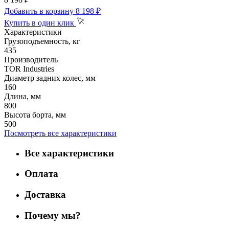
Добавить в корзину
8 198 ₽
Купить в один клик
Характеристики
Грузоподъемность, кг
435
Производитель
TOR Industries
Диаметр задних колес, мм
160
Длина, мм
800
Высота борта, мм
500
Посмотреть все характеристики
Все характеристики
Оплата
Доставка
Почему мы?