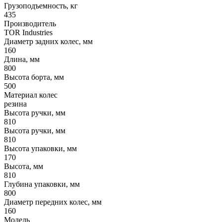
Грузоподъемность, кг
435
Производитель
TOR Industries
Диаметр задних колес, мм
160
Длина, мм
800
Высота борта, мм
500
Материал колес
резина
Высота ручки, мм
810
Высота ручки, мм
810
Высота упаковки, мм
170
Высота, мм
810
Глубина упаковки, мм
800
Диаметр передних колес, мм
160
Модель