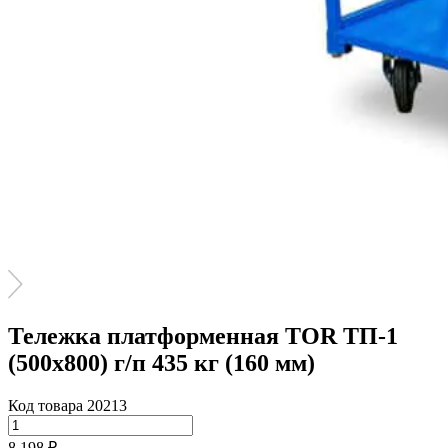
Тележка платформенная TOR ТП-1
(500х800) г/п 435 кг (160 мм)
Код товара 20213
8 198 ₽