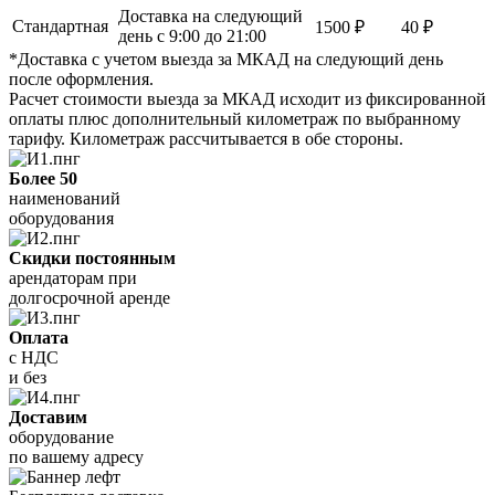
Доставка на следующий
Стандартная
1500 ₽
40 ₽
день с 9:00 до 21:00
*Доставка с учетом выезда за МКАД на следующий день
после оформления.
Расчет стоимости выезда за МКАД исходит из фиксированной
оплаты плюс дополнительный километраж по выбранному
тарифу. Километраж рассчитывается в обе стороны.
Более 50
наименований
оборудования
Скидки постоянным
арендаторам при
долгосрочной аренде
Оплата
с НДС
и без
Доставим
оборудование
по вашему адресу