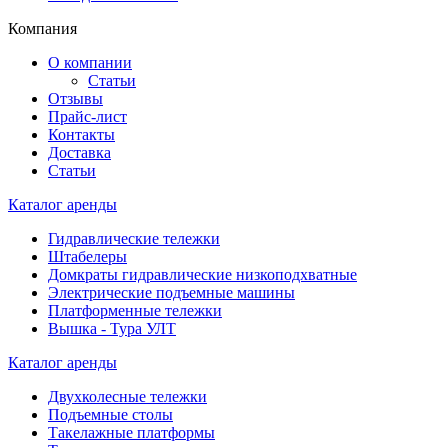
Компания
О компании
Статьи
Отзывы
Прайс-лист
Контакты
Доставка
Статьи
Каталог аренды
Гидравлические тележки
Штабелеры
Домкраты гидравлические низкоподхватные
Электрические подъемные машины
Платформенные тележки
Вышка - Тура УЛТ
Каталог аренды
Двухколесные тележки
Подъемные столы
Такелажные платформы