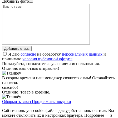
Добавить фото
Я даю
согласие
на обработку
персональных данных
и
принимаю
условия публичной оферты
Пожалуйста, согласитесь с условиями использования.
Отлично ваш отзыв отправлен!
В скором времени наш менеджер свяжется с вам! Оставайтесь
на связи.
спасибо!
Отлично! товар в корзине.
Оформить заказ
Продолжить покупки
Сайт использует cookie-файлы для удобства пользователя. Вы
можете отключить их в настройках браузера. Подробнее — в