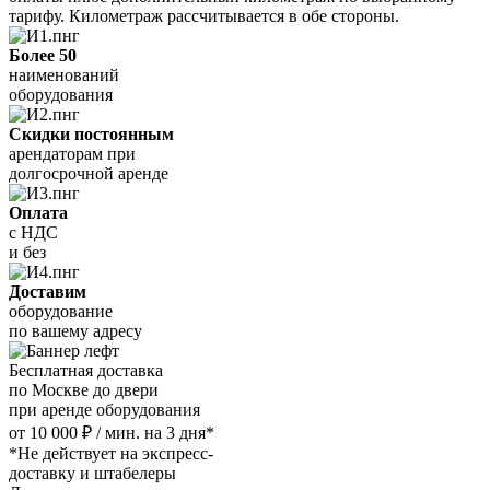
тарифу. Километраж рассчитывается в обе стороны.
Более 50
наименований
оборудования
Скидки постоянным
арендаторам при
долгосрочной аренде
Оплата
с НДС
и без
Доставим
оборудование
по вашему адресу
Бесплатная доставка
по Москве до двери
при аренде оборудования
от 10 000 ₽ / мин. на 3 дня*
*Не действует на экспресс-
доставку и штабелеры