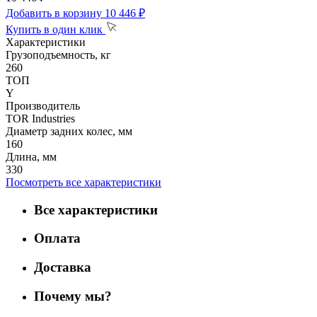
Добавить в корзину
10 446 ₽
Купить в один клик
Характеристики
Грузоподъемность, кг
260
ТОП
Y
Производитель
TOR Industries
Диаметр задних колес, мм
160
Длина, мм
330
Посмотреть все характеристики
Все характеристики
Оплата
Доставка
Почему мы?