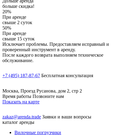
Дольше аренда
больше скидка!
20%
При аренде
свыше 2 суток
50%
При аренде
свыше 15 суток
Исключает проблемы. Предоставляем исправный и
проверенный инструмент в аренду.
После каждого возврата выполняем техническое
обслуживание.
+7 (495) 187-87-67
Бесплатная консультация
Москва, Проезд Русанова, дом 2, стр 2
Время работы Позвоните нам
Показать на карте
zakaz@arenda.trade
Заявки и ваши вопросы
каталог аренды
Вилочные погрузчики