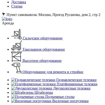
Доставка
Статьи
Пункт самовывоза:
Москва, Проезд Русанова, дом 2, стр 2
Аренда
Складское оборудование
Такелажное оборудование
Высотное оборудование
Оборудование для ремонта и стройки
Гидравлические тележки
Платформенные тележки
Двухколесные тележки
Штабелеры
Подъемные столы
Вилочные погрузчики