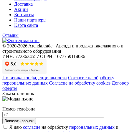
Доставка
Акции
Контакты
Наши партнеры
Карта сайта
Отзывы
© 2020-2026 Arenda.trade | Аренда и продажа такелажного и
строительного оборудования
ИНН: 7723624557
ОГРН: 1077759114036
Политика конфиденциальности
Согласие на обработку
персональных данных
Согласие на обработку cookies
Договор
оферты
Заказать звонок
Номер телефона
Я даю
согласие
на обработку
персональных данных
и