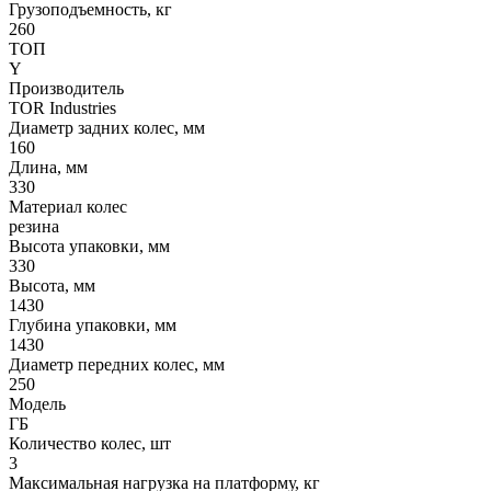
Грузоподъемность, кг
260
ТОП
Y
Производитель
TOR Industries
Диаметр задних колес, мм
160
Длина, мм
330
Материал колес
резина
Высота упаковки, мм
330
Высота, мм
1430
Глубина упаковки, мм
1430
Диаметр передних колес, мм
250
Модель
ГБ
Количество колес, шт
3
Максимальная нагрузка на платформу, кг