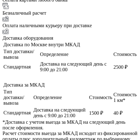
Безналичный расчет
Оплата наличными курьеру при доставке
Доставка оборудования
Доставка по Москве внутри МКАД
Тип доставки/
Определение
Стоимость
вывоза
Доставка на следующий день с
Стандартная
2500 ₽
9:00 до 21:00
Доставка за МКАД
Тип
Стоимость
доставки/
Определение
Стоимость
1 км*
вывоза
Доставка на следующий
Стандартная
1500 ₽
40 ₽
день с 9:00 до 21:00
*Доставка с учетом выезда за МКАД на следующий день
после оформления.
Расчет стоимости выезда за МКАД исходит из фиксированной
оплаты плюс дополнительный километраж по выбранному