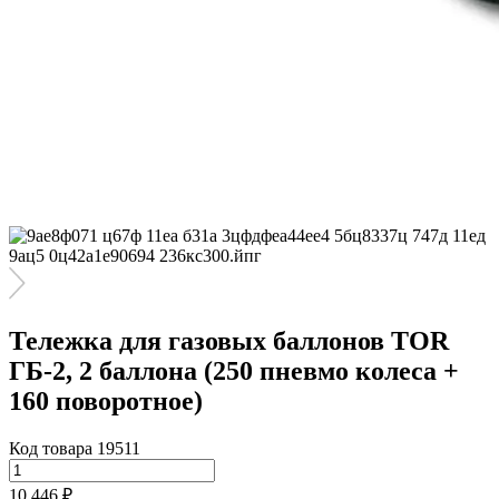
Тележка для газовых баллонов TOR
ГБ-2, 2 баллона (250 пневмо колеса +
160 поворотное)
Код товара 19511
10 446 ₽