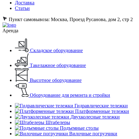
Доставка
Статьи
Пункт самовывоза:
Москва, Проезд Русанова, дом 2, стр 2
Аренда
Складское оборудование
Такелажное оборудование
Высотное оборудование
Оборудование для ремонта и стройки
Гидравлические тележки
Платформенные тележки
Двухколесные тележки
Штабелеры
Подъемные столы
Вилочные погрузчики