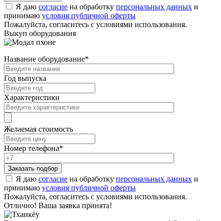
Я даю
согласие
на обработку
персональных данных
и
принимаю
условия публичной оферты
Пожалуйста, согласитесь с условиями использования.
Выкуп оборудования
Название оборудование
*
Год выпуска
Характеристики
Желаемая стоимость
Номер телефона
*
Я даю
согласие
на обработку
персональных данных
и
принимаю
условия публичной оферты
Пожалуйста, согласитесь с условиями использования.
Отлично! Ваша заявка принята!