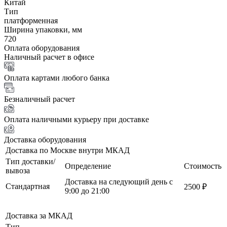
Китай
Тип
платформенная
Ширина упаковки, мм
720
Оплата оборудования
Наличный расчет в офисе
Оплата картами любого банка
Безналичный расчет
Оплата наличными курьеру при доставке
Доставка оборудования
Доставка по Москве внутри МКАД
Тип доставки/
Определение
Стоимость
вывоза
Доставка на следующий день с
Стандартная
2500 ₽
9:00 до 21:00
Доставка за МКАД
Тип