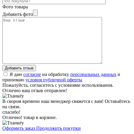
Фото товара
Добавить фото
Я даю
согласие
на обработку
персональных данных
и
принимаю
условия публичной оферты
Пожалуйста, согласитесь с условиями использования.
Отлично ваш отзыв отправлен!
В скором времени наш менеджер свяжется с вам! Оставайтесь
на связи.
спасибо!
Отлично! товар в корзине.
Оформить заказ
Продолжить покупки