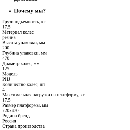
Почему мы?
Грузоподъемность, кг
17,5
Материал колес
резина
Высота упаковки, мм
200
Глубина упаковки, мм
470
Диаметр колес, мм
125
Модель
PHJ
Количество колес, шт
4
Максимальная нагрузка на платформу, кг
17,5
Размер платформы, мм
720х470
Родина бренда
Россия
Страна производства