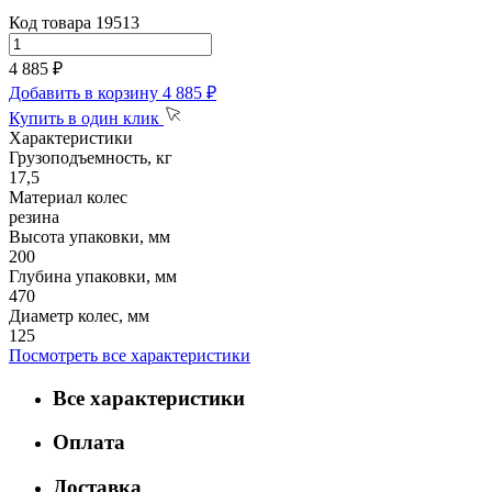
Код товара 19513
4 885 ₽
Добавить в корзину
4 885 ₽
Купить в один клик
Характеристики
Грузоподъемность, кг
17,5
Материал колес
резина
Высота упаковки, мм
200
Глубина упаковки, мм
470
Диаметр колес, мм
125
Посмотреть все характеристики
Все характеристики
Оплата
Доставка