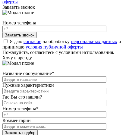
оферты
Заказать звонок
Номер телефона
Я даю
согласие
на обработку
персональных данных
и
принимаю
условия публичной оферты
Пожалуйста, согласитесь с условиями использования.
Хочу в аренду
Название оборудование
*
Нужные характеристики
Где Вы его нашли?
Номер телефона
*
Комментарий