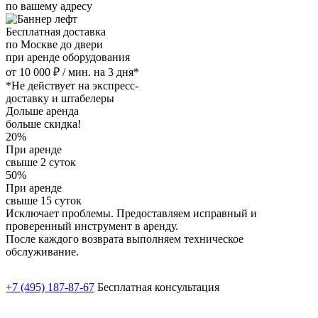
по вашему адресу
Бесплатная доставка
по Москве до двери
при аренде оборудования
от 10 000 ₽ / мин. на 3 дня*
*Не действует на экспресс-
доставку и штабелеры
Дольше аренда
больше скидка!
20%
При аренде
свыше 2 суток
50%
При аренде
свыше 15 суток
Исключает проблемы. Предоставляем исправный и
проверенный инструмент в аренду.
После каждого возврата выполняем техническое
обслуживание.
+7 (495) 187-87-67
Бесплатная консультация