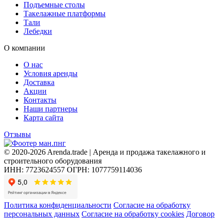
Подъемные столы
Такелажные платформы
Тали
Лебедки
О компании
О нас
Условия аренды
Доставка
Акции
Контакты
Наши партнеры
Карта сайта
Отзывы
© 2020-2026 Arenda.trade | Аренда и продажа такелажного и
строительного оборудования
ИНН: 7723624557
ОГРН: 1077759114036
Политика конфиденциальности
Согласие на обработку
персональных данных
Согласие на обработку cookies
Договор