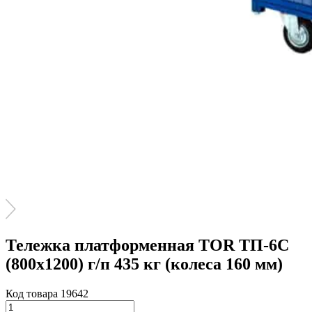
Тележка платформенная TOR ТП-6С
(800х1200) г/п 435 кг (колеса 160 мм)
Код товара 19642