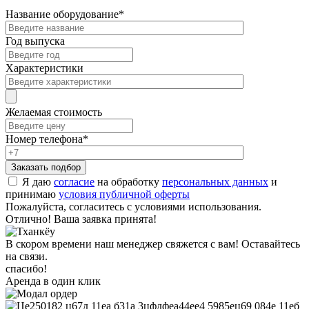
Название оборудование
*
Год выпуска
Характеристики
Желаемая стоимость
Номер телефона
*
Я даю
согласие
на обработку
персональных данных
и
принимаю
условия публичной оферты
Пожалуйста, согласитесь с условиями использования.
Отлично! Ваша заявка принята!
В скором времени наш менеджер свяжется с вам! Оставайтесь
на связи.
спасибо!
Аренда в один клик