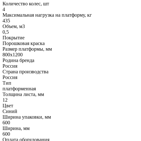
Количество колес, шт
4
Максимальная нагрузка на платформу, кг
435
Объем, м3
0,5
Покрытие
Порошковая краска
Размер платформы, мм
800х1200
Родина бренда
Россия
Страна производства
Россия
Тип
платформенная
Толщина листа, мм
12
Цвет
Синий
Ширина упаковки, мм
600
Ширина, мм
600
Оплата оборудования