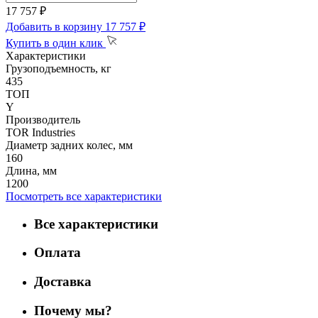
17 757 ₽
Добавить в корзину
17 757 ₽
Купить в один клик
Характеристики
Грузоподъемность, кг
435
ТОП
Y
Производитель
TOR Industries
Диаметр задних колес, мм
160
Длина, мм
1200
Посмотреть все характеристики
Все характеристики
Оплата
Доставка
Почему мы?