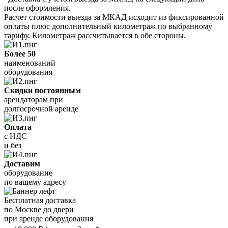
после оформления.
Расчет стоимости выезда за МКАД исходит из фиксированной
оплаты плюс дополнительный километраж по выбранному
тарифу. Километраж рассчитывается в обе стороны.
Более 50
наименований
оборудования
Скидки постоянным
арендаторам при
долгосрочной аренде
Оплата
с НДС
и без
Доставим
оборудование
по вашему адресу
Бесплатная доставка
по Москве до двери
при аренде оборудования