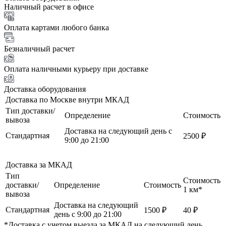
Наличный расчет в офисе
Оплата картами любого банка
Безналичный расчет
Оплата наличными курьеру при доставке
Доставка оборудования
Доставка по Москве внутри МКАД
Тип доставки/
Определение
Стоимость
вывоза
Доставка на следующий день с
Стандартная
2500 ₽
9:00 до 21:00
Доставка за МКАД
Тип
Стоимость
доставки/
Определение
Стоимость
1 км*
вывоза
Доставка на следующий
Стандартная
1500 ₽
40 ₽
день с 9:00 до 21:00
*Доставка с учетом выезда за МКАД на следующий день