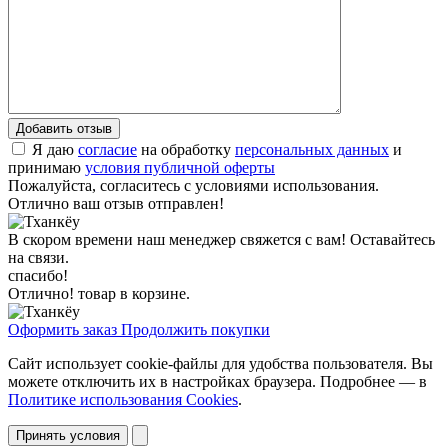
Я даю
согласие
на обработку
персональных данных
и
принимаю
условия публичной оферты
Пожалуйста, согласитесь с условиями использования.
Отлично ваш отзыв отправлен!
В скором времени наш менеджер свяжется с вам! Оставайтесь
на связи.
спасибо!
Отлично! товар в корзине.
Оформить заказ
Продолжить покупки
Сайт использует cookie-файлы для удобства пользователя. Вы
можете отключить их в настройках браузера. Подробнее — в
Политике использования Cookies
.
Принять условия