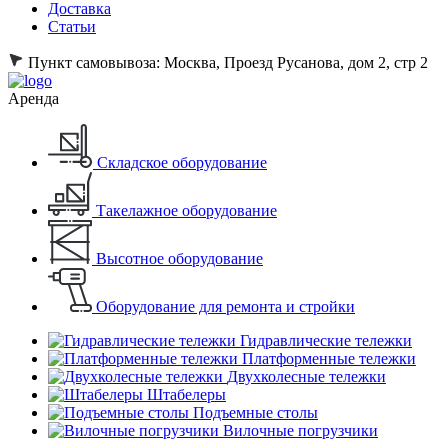
Доставка
Статьи
Пункт самовывоза:
Москва, Проезд Русанова, дом 2, стр 2
Аренда
Складское оборудование
Такелажное оборудование
Высотное оборудование
Оборудование для ремонта и стройки
Гидравлические тележки
Платформенные тележки
Двухколесные тележки
Штабелеры
Подъемные столы
Вилочные погрузчики