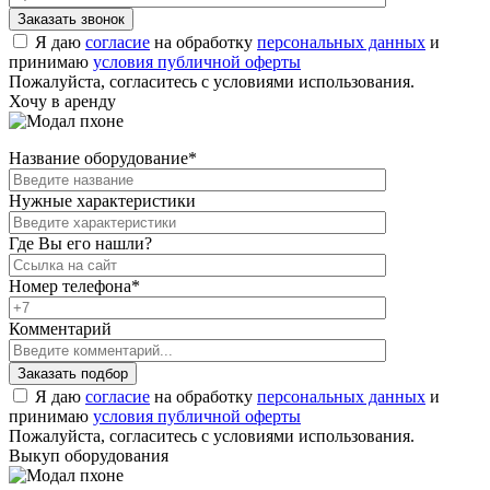
Я даю
согласие
на обработку
персональных данных
и
принимаю
условия публичной оферты
Пожалуйста, согласитесь с условиями использования.
Хочу в аренду
Название оборудование
*
Нужные характеристики
Где Вы его нашли?
Номер телефона
*
Комментарий
Я даю
согласие
на обработку
персональных данных
и
принимаю
условия публичной оферты
Пожалуйста, согласитесь с условиями использования.
Выкуп оборудования