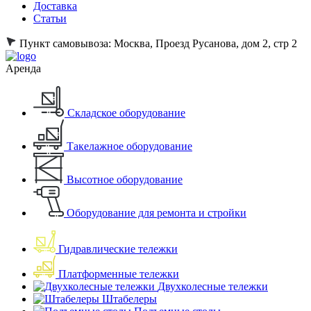
Доставка
Статьи
Пункт самовывоза:
Москва, Проезд Русанова, дом 2, стр 2
Аренда
Складское оборудование
Такелажное оборудование
Высотное оборудование
Оборудование для ремонта и стройки
Гидравлические тележки
Платформенные тележки
Двухколесные тележки
Штабелеры