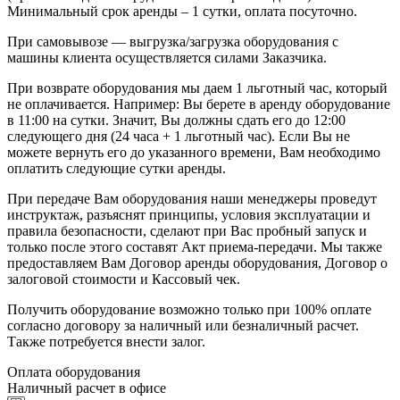
Минимальный срок аренды – 1 сутки, оплата посуточно.
При самовывозе — выгрузка/загрузка оборудования с
машины клиента осуществляется силами Заказчика.
При возврате оборудования мы даем 1 льготный час, который
не оплачивается. Например: Вы берете в аренду оборудование
в 11:00 на сутки. Значит, Вы должны сдать его до 12:00
следующего дня (24 часа + 1 льготный час). Если Вы не
можете вернуть его до указанного времени, Вам необходимо
оплатить следующие сутки аренды.
При передаче Вам оборудования наши менеджеры проведут
инструктаж, разъяснят принципы, условия эксплуатации и
правила безопасности, сделают при Вас пробный запуск и
только после этого составят Акт приема-передачи. Мы также
предоставляем Вам Договор аренды оборудования, Договор о
залоговой стоимости и Кассовый чек.
Получить оборудование возможно только при 100% оплате
согласно договору за наличный или безналичный расчет.
Также потребуется внести залог.
Оплата оборудования
Наличный расчет в офисе