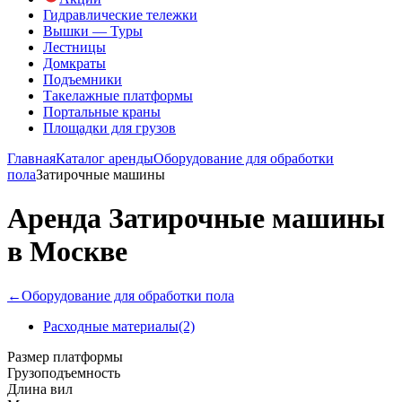
Гидравлические тележки
Вышки — Туры
Лестницы
Домкраты
Подъемники
Такелажные платформы
Портальные краны
Площадки для грузов
Главная
Каталог аренды
Оборудование для обработки
пола
Затирочные машины
Аренда Затирочные машины
в Москве
←
Оборудование для обработки пола
Расходные материалы
(2)
Размер платформы
Грузоподъемность
Длина вил