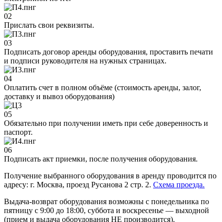
02
Прислать свои реквизиты.
03
Подписать договор аренды оборудования, проставить печати
и подписи руководителя на нужных страницах.
04
Оплатить счет в полном объёме (стоимость аренды, залог,
доставку и вывоз оборудования)
05
Обязательно при получении иметь при себе доверенность и
паспорт.
06
Подписать акт приемки, после получения оборудования.
Получение выбранного оборудования в аренду проводится по
адресу: г. Москва, проезд Русанова 2 стр. 2.
Схема проезда.
Выдача-возврат оборудования возможны с понедельника по
пятницу с 9:00 до 18:00, суббота и воскресенье — выходной
(прием и выдача оборудования НЕ производится).