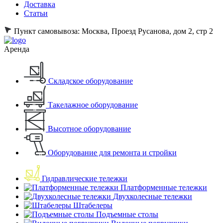
Доставка
Статьи
Пункт самовывоза:
Москва, Проезд Русанова, дом 2, стр 2
Аренда
Складское оборудование
Такелажное оборудование
Высотное оборудование
Оборудование для ремонта и стройки
Гидравлические тележки
Платформенные тележки
Двухколесные тележки
Штабелеры
Подъемные столы