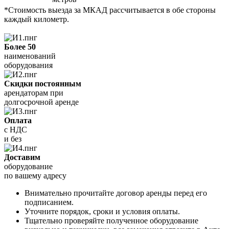
*Стоимость выезда за МКАД рассчитывается в обе стороны
каждый километр.
Более 50
наименований
оборудования
Скидки постоянным
арендаторам при
долгосрочной аренде
Оплата
с НДС
и без
Доставим
оборудование
по вашему адресу
Внимательно прочитайте договор аренды перед его
подписанием.
Уточните порядок, сроки и условия оплаты.
Тщательно проверяйте полученное оборудование