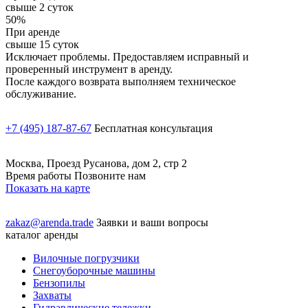
свыше 2 суток
50%
При аренде
свыше 15 суток
Исключает проблемы. Предоставляем исправный и
проверенный инструмент в аренду.
После каждого возврата выполняем техническое
обслуживание.
+7 (495) 187-87-67
Бесплатная консультация
Москва, Проезд Русанова, дом 2, стр 2
Время работы Позвоните нам
Показать на карте
zakaz@arenda.trade
Заявки и ваши вопросы
каталог аренды
Вилочные погрузчики
Снегоуборочные машины
Бензопилы
Захваты
Гидравлические тележки