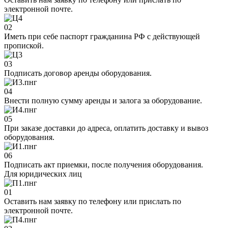
электронной почте.
02
Иметь при себе паспорт гражданина РФ с действующей
пропиской.
03
Подписать договор аренды оборудования.
04
Внести полную сумму аренды и залога за оборудование.
05
При заказе доставки до адреса, оплатить доставку и вывоз
оборудования.
06
Подписать акт приемки, после получения оборудования.
Для юридических лиц
01
Оставить нам заявку по телефону или прислать по
электронной почте.