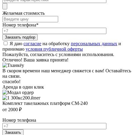
Желаемая стоимость
Номер телефона
*
Я даю
согласие
на обработку
персональных данных
и
принимаю
условия публичной оферты
Пожалуйста, согласитесь с условиями использования.
Отлично! Ваша заявка принята!
В скором времени наш менеджер свяжется с вам! Оставайтесь
на связи.
спасибо!
Аренда в один клик
Комплект такелажных платформ CM-240
от 2000 ₽
Номер телефона