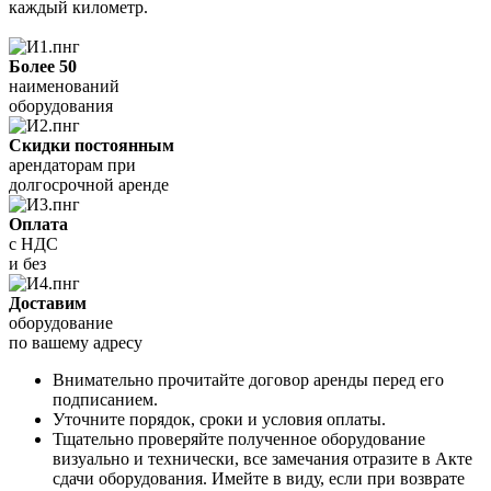
каждый километр.
Более 50
наименований
оборудования
Скидки постоянным
арендаторам при
долгосрочной аренде
Оплата
с НДС
и без
Доставим
оборудование
по вашему адресу
Внимательно прочитайте договор аренды перед его
подписанием.
Уточните порядок, сроки и условия оплаты.
Тщательно проверяйте полученное оборудование
визуально и технически, все замечания отразите в Акте
сдачи оборудования. Имейте в виду, если при возврате