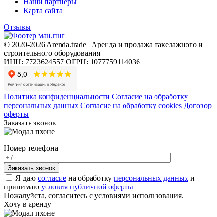
Наши партнеры
Карта сайта
Отзывы
© 2020-2026 Arenda.trade | Аренда и продажа такелажного и
строительного оборудования
ИНН: 7723624557
ОГРН: 1077759114036
Политика конфиденциальности
Согласие на обработку
персональных данных
Согласие на обработку cookies
Договор
оферты
Заказать звонок
Номер телефона
Я даю
согласие
на обработку
персональных данных
и
принимаю
условия публичной оферты
Пожалуйста, согласитесь с условиями использования.
Хочу в аренду