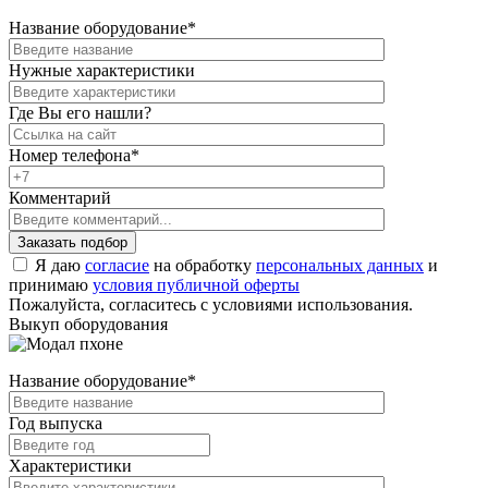
Название оборудование
*
Нужные характеристики
Где Вы его нашли?
Номер телефона
*
Комментарий
Я даю
согласие
на обработку
персональных данных
и
принимаю
условия публичной оферты
Пожалуйста, согласитесь с условиями использования.
Выкуп оборудования
Название оборудование
*
Год выпуска
Характеристики