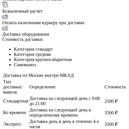
Безналичный расчет
Оплата наличными курьеру при доставке
Доставка оборудования
Стоимость доставки
Категория стандарт
Категория средняя
Категория крупногабаритная
Самовывоз
Доставка по Москве внутри МКАД
Тип
доставки/
Определение
Стоимость
вывоза
Доставка на следующий день с 9:00
Стандартная
2500 ₽
до 21:00
Доставка на следующий день к
Ко времени
3500 ₽
определенному времени
Доставка день в день в течении 4-х
Экспресс
3500 ₽
часов