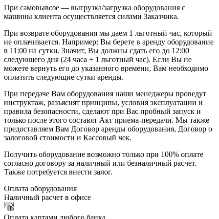
При самовывозе — выгрузка/загрузка оборудования с
машины клиента осуществляется силами Заказчика.
При возврате оборудования мы даем 1 льготный час, который
не оплачивается. Например: Вы берете в аренду оборудование
в 11:00 на сутки. Значит, Вы должны сдать его до 12:00
следующего дня (24 часа + 1 льготный час). Если Вы не
можете вернуть его до указанного времени, Вам необходимо
оплатить следующие сутки аренды.
При передаче Вам оборудования наши менеджеры проведут
инструктаж, разъяснят принципы, условия эксплуатации и
правила безопасности, сделают при Вас пробный запуск и
только после этого составят Акт приема-передачи. Мы также
предоставляем Вам Договор аренды оборудования, Договор о
залоговой стоимости и Кассовый чек.
Получить оборудование возможно только при 100% оплате
согласно договору за наличный или безналичный расчет.
Также потребуется внести залог.
Оплата оборудования
Наличный расчет в офисе
Оплата картами любого банка