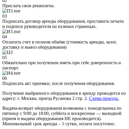
02
Прислать свои реквизиты.
03
Подписать договор аренды оборудования, проставить печати
и подписи руководителя на нужных страницах.
04
Оплатить счет в полном объёме (стоимость аренды, залог,
доставку и вывоз оборудования)
05
Обязательно при получении иметь при себе доверенность и
паспорт.
06
Подписать акт приемки, после получения оборудования.
Получение выбранного оборудования в аренду проводится по
адресу: г. Москва, проезд Русанова 2 стр. 2.
Схема проезда.
Выдача-возврат оборудования возможны с понедельника по
пятницу с 9:00 до 18:00, суббота и воскресенье — выходной
(прием и выдача оборудования НЕ производится).
Минимальный срок аренды – 1 сутки, оплата посуточно.