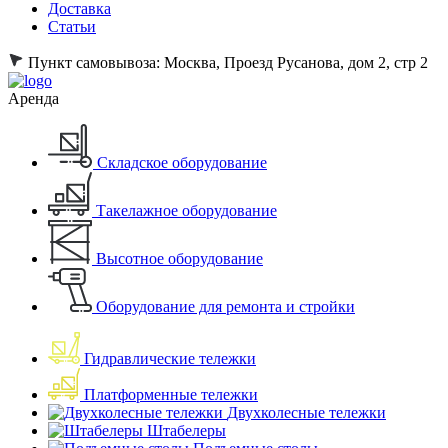
Доставка
Статьи
Пункт самовывоза:
Москва, Проезд Русанова, дом 2, стр 2
Аренда
Складское оборудование
Такелажное оборудование
Высотное оборудование
Оборудование для ремонта и стройки
Гидравлические тележки
Платформенные тележки
Двухколесные тележки
Штабелеры