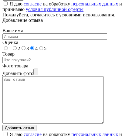
Я даю
согласие
на обработку
персональных данных
и
принимаю
условия публичной оферты
Пожалуйста, согласитесь с условиями использования.
Добавление отзыва
Ваше имя
Оценка
1
2
3
4
5
Товар
Фото товара
Добавить фото
Я даю
согласие
на обработку
персональных данных
и