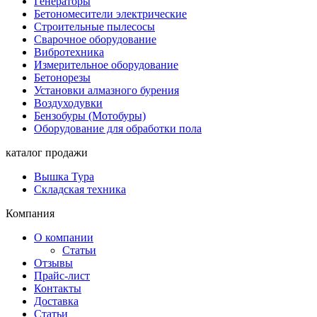
Генераторы
Бетономесители электрические
Строительные пылесосы
Сварочное оборудование
Вибротехника
Измерительное оборудование
Бетонорезы
Установки алмазного бурения
Воздуходувки
Бензобуры (Мотобуры)
Оборудование для обработки пола
каталог продажи
Вышка Тура
Складская техника
Компания
О компании
Статьи
Отзывы
Прайс-лист
Контакты
Доставка
Статьи