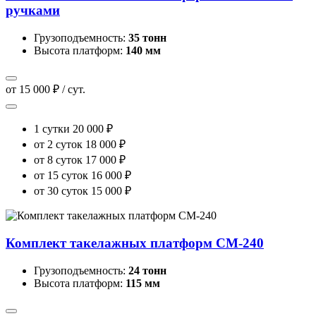
ручками
Грузоподъемность:
35 тонн
Высота платформ:
140 мм
от 15 000 ₽ / сут.
1 сутки
20 000 ₽
от 2 суток
18 000 ₽
от 8 суток
17 000 ₽
от 15 суток
16 000 ₽
от 30 суток
15 000 ₽
Комплект такелажных платформ CM-240
Грузоподъемность:
24 тонн
Высота платформ:
115 мм