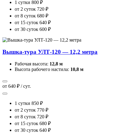
1 сутки
800 ₽
от 2 суток
720 ₽
от 8 суток
680 ₽
от 15 суток
640 ₽
от 30 суток
600 ₽
Вышка-тура УЛТ-120 — 12,2 метра
Рабочая высота:
12,8 м
Высота рабочего настила:
10,8 м
от 640 ₽ / сут.
1 сутки
850 ₽
от 2 суток
770 ₽
от 8 суток
720 ₽
от 15 суток
680 ₽
от 30 суток
640 ₽