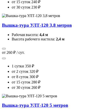
от 15 суток
240 ₽
от 30 суток
230 ₽
Вышка-тура УЛТ-120 3,8 метров
Рабочая высота:
4,4 м
Высота рабочего настила:
2,4 м
от 260 ₽ / сут.
1 сутки
350 ₽
от 2 суток
320 ₽
от 8 суток
300 ₽
от 15 суток
280 ₽
от 30 суток
260 ₽
Вышка-тура УЛТ-120 5 метров