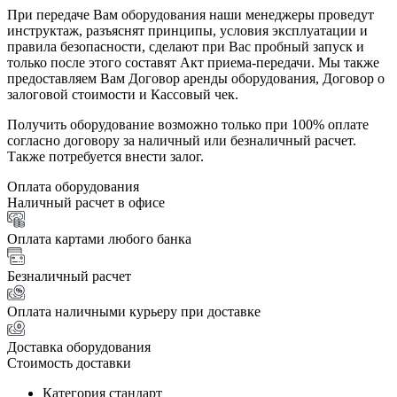
При передаче Вам оборудования наши менеджеры проведут
инструктаж, разъяснят принципы, условия эксплуатации и
правила безопасности, сделают при Вас пробный запуск и
только после этого составят Акт приема-передачи. Мы также
предоставляем Вам Договор аренды оборудования, Договор о
залоговой стоимости и Кассовый чек.
Получить оборудование возможно только при 100% оплате
согласно договору за наличный или безналичный расчет.
Также потребуется внести залог.
Оплата оборудования
Наличный расчет в офисе
Оплата картами любого банка
Безналичный расчет
Оплата наличными курьеру при доставке
Доставка оборудования
Стоимость доставки
Категория стандарт