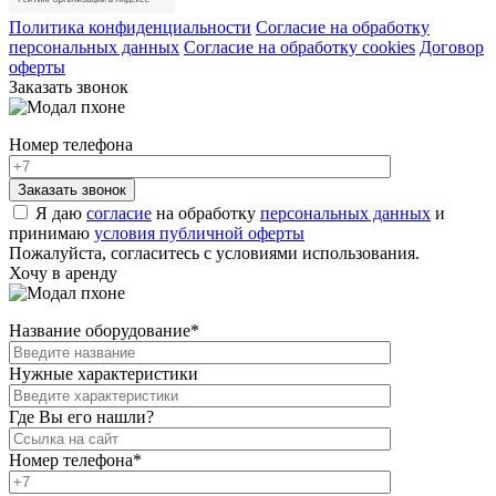
Политика конфиденциальности
Согласие на обработку
персональных данных
Согласие на обработку cookies
Договор
оферты
Заказать звонок
Номер телефона
Я даю
согласие
на обработку
персональных данных
и
принимаю
условия публичной оферты
Пожалуйста, согласитесь с условиями использования.
Хочу в аренду
Название оборудование
*
Нужные характеристики
Где Вы его нашли?
Номер телефона
*