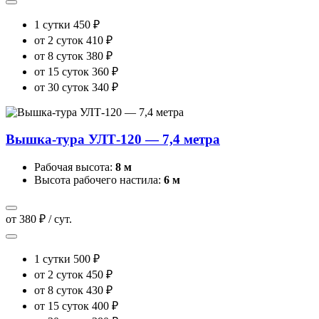
1 сутки
450 ₽
от 2 суток
410 ₽
от 8 суток
380 ₽
от 15 суток
360 ₽
от 30 суток
340 ₽
Вышка-тура УЛТ-120 — 7,4 метра
Рабочая высота:
8 м
Высота рабочего настила:
6 м
от 380 ₽ / сут.
1 сутки
500 ₽
от 2 суток
450 ₽
от 8 суток
430 ₽
от 15 суток
400 ₽