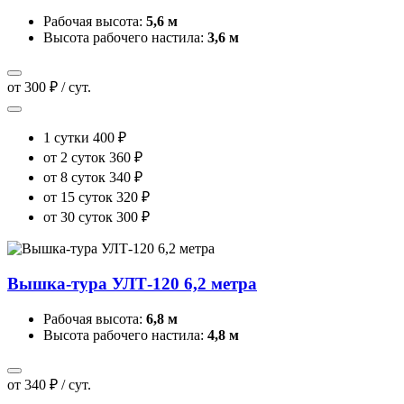
Рабочая высота:
5,6 м
Высота рабочего настила:
3,6 м
от 300 ₽ / сут.
1 сутки
400 ₽
от 2 суток
360 ₽
от 8 суток
340 ₽
от 15 суток
320 ₽
от 30 суток
300 ₽
Вышка-тура УЛТ-120 6,2 метра
Рабочая высота:
6,8 м
Высота рабочего настила:
4,8 м
от 340 ₽ / сут.