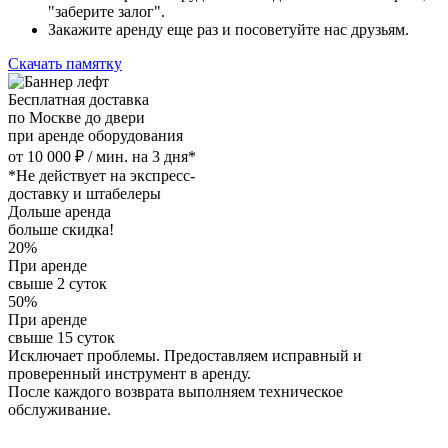
"заберите залог".
Закажите аренду еще раз и посоветуйте нас друзьям.
Скачать памятку
Бесплатная доставка
по Москве до двери
при аренде оборудования
от 10 000 ₽ / мин. на 3 дня*
*Не действует на экспресс-
доставку и штабелеры
Дольше аренда
больше скидка!
20%
При аренде
свыше 2 суток
50%
При аренде
свыше 15 суток
Исключает проблемы. Предоставляем исправный и
проверенный инструмент в аренду.
После каждого возврата выполняем техническое
обслуживание.