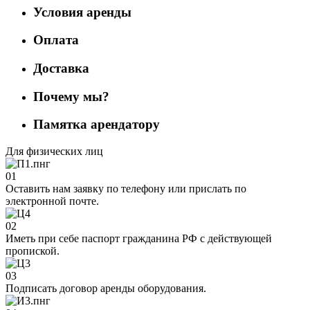
Условия аренды
Оплата
Доставка
Почему мы?
Памятка арендатору
Для физических лиц
01
Оставить нам заявку по телефону или прислать по
электронной почте.
02
Иметь при себе паспорт гражданина РФ с действующей
пропиской.
03
Подписать договор аренды оборудования.