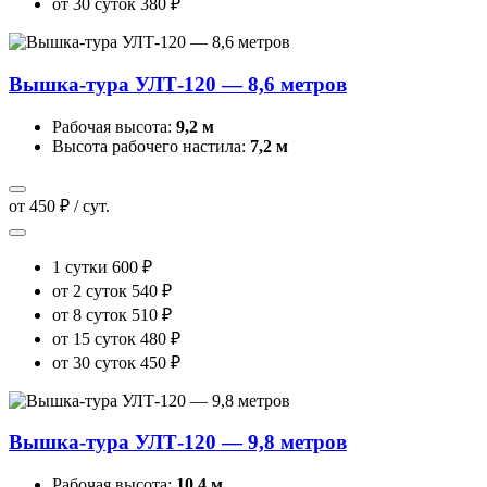
от 30 суток
380 ₽
Вышка-тура УЛТ-120 — 8,6 метров
Рабочая высота:
9,2 м
Высота рабочего настила:
7,2 м
от 450 ₽ / сут.
1 сутки
600 ₽
от 2 суток
540 ₽
от 8 суток
510 ₽
от 15 суток
480 ₽
от 30 суток
450 ₽
Вышка-тура УЛТ-120 — 9,8 метров
Рабочая высота:
10,4 м