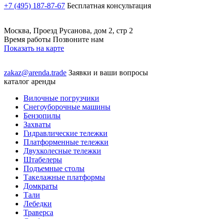
+7 (495) 187-87-67
Бесплатная консультация
Москва, Проезд Русанова, дом 2, стр 2
Время работы Позвоните нам
Показать на карте
zakaz@arenda.trade
Заявки и ваши вопросы
каталог аренды
Вилочные погрузчики
Снегоуборочные машины
Бензопилы
Захваты
Гидравлические тележки
Платформенные тележки
Двухколесные тележки
Штабелеры
Подъемные столы
Такелажные платформы
Домкраты
Тали
Лебедки
Траверса