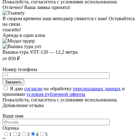
Пожалуйста, согласитесь с условиями использования.
Отлично! Ваша заявка принята!
В скором времени наш менеджер свяжется с вам! Оставайтесь
на связи.
спасибо!
Аренда в один клик
Вышка-тура УЛТ-120 — 12,2 метра
от 850 ₽
Номер телефона
Я даю
согласие
на обработку
персональных данных
и
принимаю
условия публичной оферты
Пожалуйста, согласитесь с условиями использования.
Добавление отзыва
Ваше имя
Оценка
1
2
3
4
5