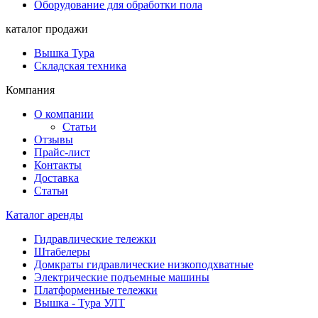
Оборудование для обработки пола
каталог продажи
Вышка Тура
Складская техника
Компания
О компании
Статьи
Отзывы
Прайс-лист
Контакты
Доставка
Статьи
Каталог аренды
Гидравлические тележки
Штабелеры
Домкраты гидравлические низкоподхватные
Электрические подъемные машины
Платформенные тележки
Вышка - Тура УЛТ