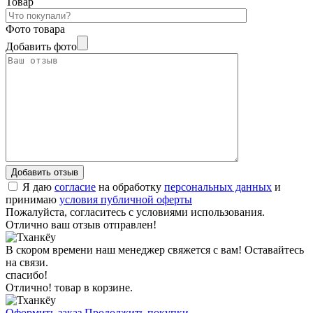
Товар
Фото товара
Добавить фото
Я даю
согласие
на обработку
персональных данных
и
принимаю
условия публичной оферты
Пожалуйста, согласитесь с условиями использования.
Отлично ваш отзыв отправлен!
В скором времени наш менеджер свяжется с вам! Оставайтесь
на связи.
спасибо!
Отлично! товар в корзине.
Оформить заказ
Продолжить покупки