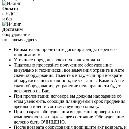
Оплата
с НДС
и без
Доставим
оборудование
по вашему адресу
Внимательно прочитайте договор аренды перед его
подписанием.
Уточните порядок, сроки и условия оплаты.
Тщательно проверяйте полученное оборудование
визуально и технически, все замечания отразите в Акте
сдачи оборудования. Имейте в виду, если при возврате
обнаружится неисправность, не указанная Вами в Акте
сдачи оборудования, устранение неисправности будет
возложено на Вас.
При пролонгации договора вы должны нас заранее об
этом уведомить, сообщив планируемый срок продления
аренды и внести соответствующую оплату.
При возврате оборудования вы должны проверить его
комплектность и надлежащее состояние. Оборудование
должно быть ОЧИЩЕНО.
После возврата оборудования подпишите акт возврата, и