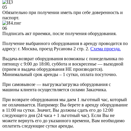
05
Обязательно при получении иметь при себе доверенность и
паспорт.
06
Подписать акт приемки, после получения оборудования.
Получение выбранного оборудования в аренду проводится по
адресу: г. Москва, проезд Русанова 2 стр. 2.
Схема проезда.
Выдача-возврат оборудования возможны с понедельника по
пятницу с 9:00 до 18:00, суббота и воскресенье — выходной
(прием и выдача оборудования НЕ производится).
Минимальный срок аренды – 1 сутки, оплата посуточно.
При самовывозе — выгрузка/загрузка оборудования с
машины клиента осуществляется силами Заказчика.
При возврате оборудования мы даем 1 льготный час, который
не оплачивается. Например: Вы берете в аренду оборудование
в 11:00 на сутки. Значит, Вы должны сдать его до 12:00
следующего дня (24 часа + 1 льготный час). Если Вы не
можете вернуть его до указанного времени, Вам необходимо
оплатить следующие сутки аренды.