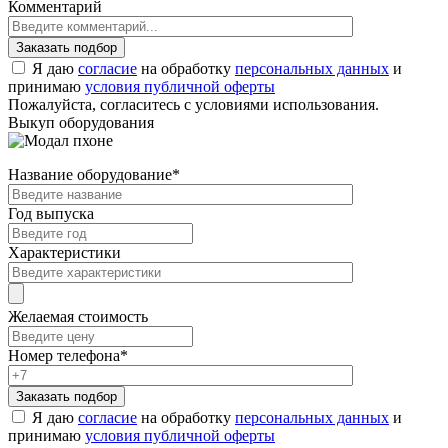
Комментарий
Я даю
согласие
на обработку
персональных данных
и
принимаю
условия публичной оферты
Пожалуйста, согласитесь с условиями использования.
Выкуп оборудования
Название оборудование
*
Год выпуска
Характеристики
Желаемая стоимость
Номер телефона
*
Я даю
согласие
на обработку
персональных данных
и
принимаю
условия публичной оферты