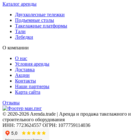
Каталог аренды
Двухколесные тележки
Подъемные столы
Такелажные платформы
Тали
Лебедки
О компании
О нас
Условия аренды
Доставка
Акции
Контакты
Наши партнеры
Карта сайта
Отзывы
© 2020-2026 Arenda.trade | Аренда и продажа такелажного и
строительного оборудования
ИНН: 7723624557
ОГРН: 1077759114036