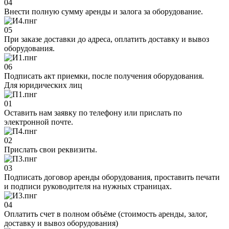
04
Внести полную сумму аренды и залога за оборудование.
05
При заказе доставки до адреса, оплатить доставку и вывоз
оборудования.
06
Подписать акт приемки, после получения оборудования.
Для юридических лиц
01
Оставить нам заявку по телефону или прислать по
электронной почте.
02
Прислать свои реквизиты.
03
Подписать договор аренды оборудования, проставить печати
и подписи руководителя на нужных страницах.
04
Оплатить счет в полном объёме (стоимость аренды, залог,
доставку и вывоз оборудования)