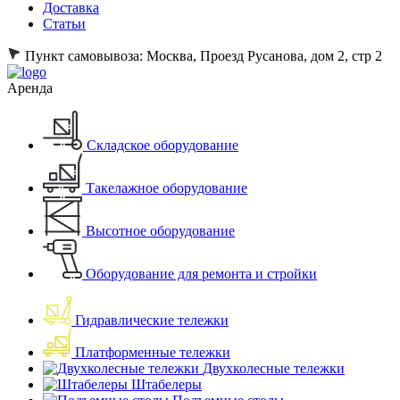
Доставка
Статьи
Пункт самовывоза:
Москва, Проезд Русанова, дом 2, стр 2
Аренда
Складское оборудование
Такелажное оборудование
Высотное оборудование
Оборудование для ремонта и стройки
Гидравлические тележки
Платформенные тележки
Двухколесные тележки
Штабелеры