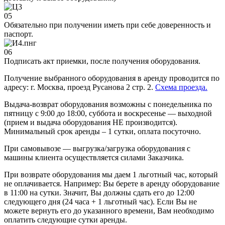
05
Обязательно при получении иметь при себе доверенность и
паспорт.
06
Подписать акт приемки, после получения оборудования.
Получение выбранного оборудования в аренду проводится по
адресу: г. Москва, проезд Русанова 2 стр. 2.
Схема проезда.
Выдача-возврат оборудования возможны с понедельника по
пятницу с 9:00 до 18:00, суббота и воскресенье — выходной
(прием и выдача оборудования НЕ производится).
Минимальный срок аренды – 1 сутки, оплата посуточно.
При самовывозе — выгрузка/загрузка оборудования с
машины клиента осуществляется силами Заказчика.
При возврате оборудования мы даем 1 льготный час, который
не оплачивается. Например: Вы берете в аренду оборудование
в 11:00 на сутки. Значит, Вы должны сдать его до 12:00
следующего дня (24 часа + 1 льготный час). Если Вы не
можете вернуть его до указанного времени, Вам необходимо
оплатить следующие сутки аренды.