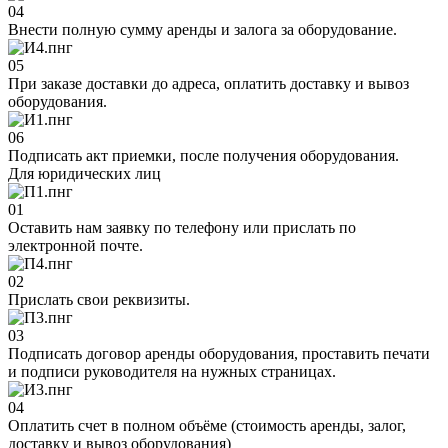
04
Внести полную сумму аренды и залога за оборудование.
05
При заказе доставки до адреса, оплатить доставку и вывоз
оборудования.
06
Подписать акт приемки, после получения оборудования.
Для юридических лиц
01
Оставить нам заявку по телефону или прислать по
электронной почте.
02
Прислать свои реквизиты.
03
Подписать договор аренды оборудования, проставить печати
и подписи руководителя на нужных страницах.
04
Оплатить счет в полном объёме (стоимость аренды, залог,
доставку и вывоз оборудования)