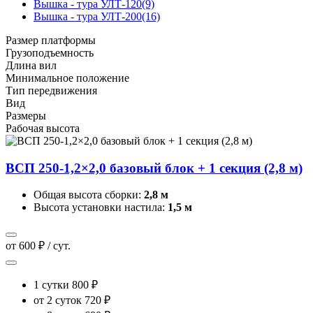
Вышка - тура УЛТ-120
(9)
Вышка - тура УЛТ-200
(16)
Размер платформы
Грузоподъемность
Длина вил
Минимальное положение
Тип передвижения
Вид
Размеры
Рабочая высота
ВСП 250-1,2×2,0 базовый блок + 1 секция (2,8 м)
Общая высота сборки:
2,8 м
Высота установки настила:
1,5 м
от 600 ₽ / сут.
1 сутки
800 ₽
от 2 суток
720 ₽