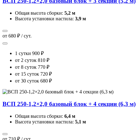
ВСП 250-1,2×2,0 базовый блок + 3 секции (5,2 м)
Общая высота сборки:
5,2 м
Высота установки настила:
3,9 м
от 680 ₽ / сут.
1 сутки
900 ₽
от 2 суток
810 ₽
от 8 суток
770 ₽
от 15 суток
720 ₽
от 30 суток
680 ₽
ВСП 250-1,2×2,0 базовый блок + 4 секции (6,3 м)
Общая высота сборки:
6,4 м
Высота установки настила:
5,1 м
от 710 ₽ / сут.