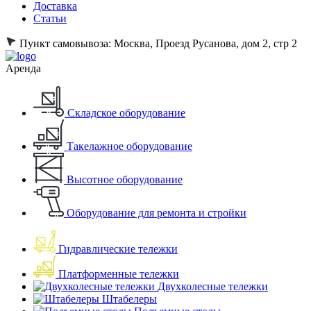
Доставка
Статьи
Пункт самовывоза:
Москва, Проезд Русанова, дом 2, стр 2
Аренда
Складское оборудование
Такелажное оборудование
Высотное оборудование
Оборудование для ремонта и стройки
Гидравлические тележки
Платформенные тележки
Двухколесные тележки
Штабелеры