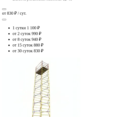
от 830 ₽ / сут.
1 сутки
1 100 ₽
от 2 суток
990 ₽
от 8 суток
940 ₽
от 15 суток
880 ₽
от 30 суток
830 ₽