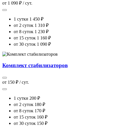
от 1 090 ₽ / сут.
1 сутки
1 450 ₽
от 2 суток
1 310 ₽
от 8 суток
1 230 ₽
от 15 суток
1 160 ₽
от 30 суток
1 090 ₽
Комплект стабилизаторов
от 150 ₽ / сут.
1 сутки
200 ₽
от 2 суток
180 ₽
от 8 суток
170 ₽
от 15 суток
160 ₽
от 30 суток
150 ₽