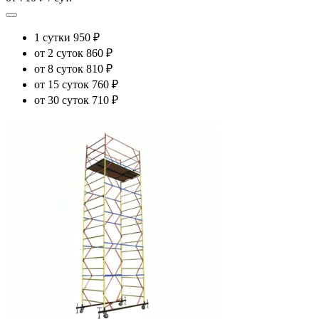
1 сутки
950 ₽
от 2 суток
860 ₽
от 8 суток
810 ₽
от 15 суток
760 ₽
от 30 суток
710 ₽