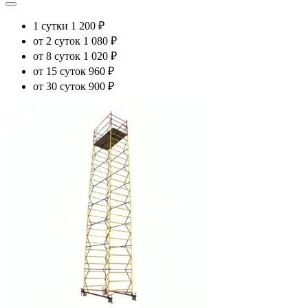
1 сутки
1 200 ₽
от 2 суток
1 080 ₽
от 8 суток
1 020 ₽
от 15 суток
960 ₽
от 30 суток
900 ₽