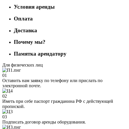
Условия аренды
Оплата
Доставка
Почему мы?
Памятка арендатору
Для физических лиц
01
Оставить нам заявку по телефону или прислать по
электронной почте.
02
Иметь при себе паспорт гражданина РФ с действующей
пропиской.
03
Подписать договор аренды оборудования.