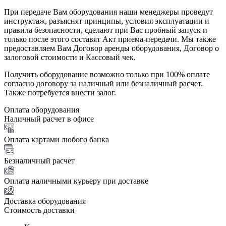
При передаче Вам оборудования наши менеджеры проведут
инструктаж, разъяснят принципы, условия эксплуатации и
правила безопасности, сделают при Вас пробный запуск и
только после этого составят Акт приема-передачи. Мы также
предоставляем Вам Договор аренды оборудования, Договор о
залоговой стоимости и Кассовый чек.
Получить оборудование возможно только при 100% оплате
согласно договору за наличный или безналичный расчет.
Также потребуется внести залог.
Оплата оборудования
Наличный расчет в офисе
Оплата картами любого банка
Безналичный расчет
Оплата наличными курьеру при доставке
Доставка оборудования
Стоимость доставки