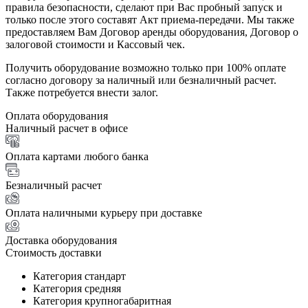
правила безопасности, сделают при Вас пробный запуск и
только после этого составят Акт приема-передачи. Мы также
предоставляем Вам Договор аренды оборудования, Договор о
залоговой стоимости и Кассовый чек.
Получить оборудование возможно только при 100% оплате
согласно договору за наличный или безналичный расчет.
Также потребуется внести залог.
Оплата оборудования
Наличный расчет в офисе
Оплата картами любого банка
Безналичный расчет
Оплата наличными курьеру при доставке
Доставка оборудования
Стоимость доставки
Категория стандарт
Категория средняя
Категория крупногабаритная