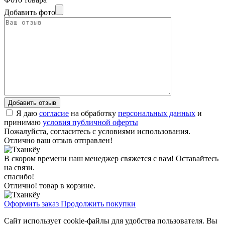
Добавить фото
Я даю
согласие
на обработку
персональных данных
и
принимаю
условия публичной оферты
Пожалуйста, согласитесь с условиями использования.
Отлично ваш отзыв отправлен!
В скором времени наш менеджер свяжется с вам! Оставайтесь
на связи.
спасибо!
Отлично! товар в корзине.
Оформить заказ
Продолжить покупки
Сайт использует cookie-файлы для удобства пользователя. Вы