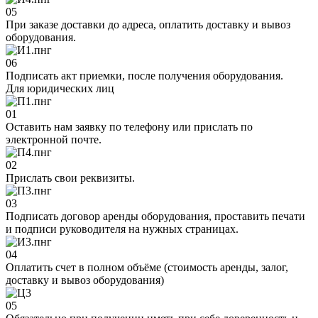
05
При заказе доставки до адреса, оплатить доставку и вывоз
оборудования.
06
Подписать акт приемки, после получения оборудования.
Для юридических лиц
01
Оставить нам заявку по телефону или прислать по
электронной почте.
02
Прислать свои реквизиты.
03
Подписать договор аренды оборудования, проставить печати
и подписи руководителя на нужных страницах.
04
Оплатить счет в полном объёме (стоимость аренды, залог,
доставку и вывоз оборудования)
05