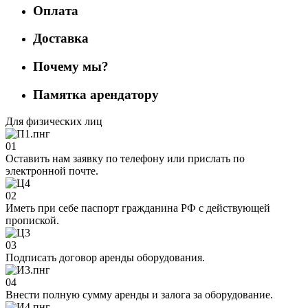
Оплата
Доставка
Почему мы?
Памятка арендатору
Для физических лиц
01
Оставить нам заявку по телефону или прислать по
электронной почте.
02
Иметь при себе паспорт гражданина РФ с действующей
пропиской.
03
Подписать договор аренды оборудования.
04
Внести полную сумму аренды и залога за оборудование.