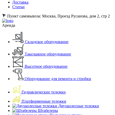
Доставка
Статьи
Пункт самовывоза:
Москва, Проезд Русанова, дом 2, стр 2
Аренда
Складское оборудование
Такелажное оборудование
Высотное оборудование
Оборудование для ремонта и стройки
Гидравлические тележки
Платформенные тележки
Двухколесные тележки
Штабелеры