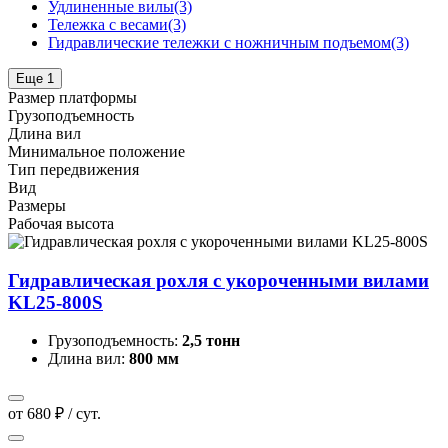
Удлиненные вилы
(3)
Тележка с весами
(3)
Гидравлические тележки с ножничным подъемом
(3)
Еще 1
Размер платформы
Грузоподъемность
Длина вил
Минимальное положение
Тип передвижения
Вид
Размеры
Рабочая высота
Гидравлическая рохля с укороченными вилами
KL25-800S
Грузоподъемность:
2,5 тонн
Длина вил:
800 мм
от 680 ₽ / сут.