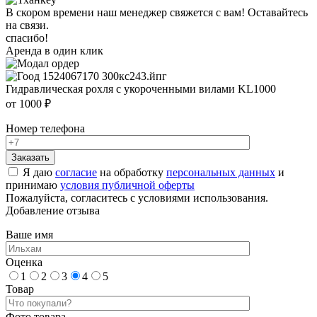
В скором времени наш менеджер свяжется с вам! Оставайтесь
на связи.
спасибо!
Аренда в один клик
Гидравлическая рохля с укороченными вилами KL1000
от 1000 ₽
Номер телефона
Я даю
согласие
на обработку
персональных данных
и
принимаю
условия публичной оферты
Пожалуйста, согласитесь с условиями использования.
Добавление отзыва
Ваше имя
Оценка
1
2
3
4
5
Товар
Фото товара