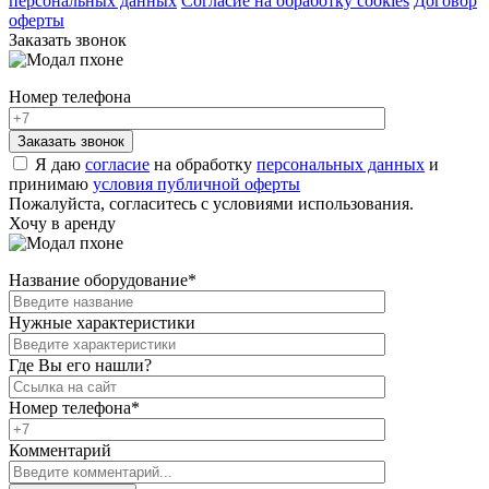
персональных данных
Согласие на обработку cookies
Договор
оферты
Заказать звонок
Номер телефона
Я даю
согласие
на обработку
персональных данных
и
принимаю
условия публичной оферты
Пожалуйста, согласитесь с условиями использования.
Хочу в аренду
Название оборудование
*
Нужные характеристики
Где Вы его нашли?
Номер телефона
*
Комментарий