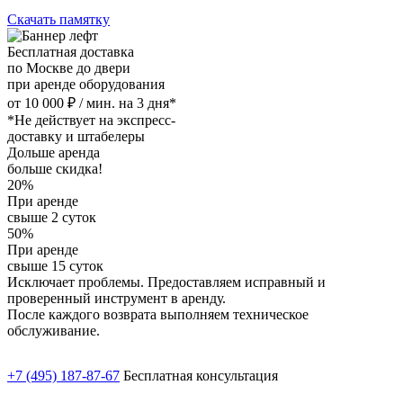
Скачать памятку
Бесплатная доставка
по Москве до двери
при аренде оборудования
от 10 000 ₽ / мин. на 3 дня*
*Не действует на экспресс-
доставку и штабелеры
Дольше аренда
больше скидка!
20%
При аренде
свыше 2 суток
50%
При аренде
свыше 15 суток
Исключает проблемы. Предоставляем исправный и
проверенный инструмент в аренду.
После каждого возврата выполняем техническое
обслуживание.
+7 (495) 187-87-67
Бесплатная консультация