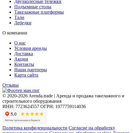
Двухколесные тележки
Подъемные столы
Такелажные платформы
Тали
Лебедки
О компании
О нас
Условия аренды
Доставка
Акции
Контакты
Наши партнеры
Карта сайта
Отзывы
© 2020-2026 Arenda.trade | Аренда и продажа такелажного и
строительного оборудования
ИНН: 7723624557
ОГРН: 1077759114036
Политика конфиденциальности
Согласие на обработку