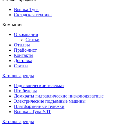
Вышка Тура
Складская техника
Компания
О компании
Статьи
Отзывы
Прайс-лист
Контакты
Доставка
Статьи
Каталог аренды
Гидравлические тележки
Штабелеры
Домкраты гидравлические низкоподхватные
Электрические подъемные машины
Платформенные тележки
Вышка - Тура УЛТ
Каталог аренды