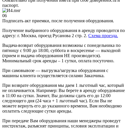
Обязательно при получении иметь при себе доверенность и
паспорт.
06
Подписать акт приемки, после получения оборудования.
Получение выбранного оборудования в аренду проводится по
адресу: г. Москва, проезд Русанова 2 стр. 2.
Схема проезда.
Выдача-возврат оборудования возможны с понедельника по
пятницу с 9:00 до 18:00, суббота и воскресенье — выходной
(прием и выдача оборудования НЕ производится).
Минимальный срок аренды – 1 сутки, оплата посуточно.
При самовывозе — выгрузка/загрузка оборудования с
машины клиента осуществляется силами Заказчика.
При возврате оборудования мы даем 1 льготный час, который
не оплачивается. Например: Вы берете в аренду оборудование
в 11:00 на сутки. Значит, Вы должны сдать его до 12:00
следующего дня (24 часа + 1 льготный час). Если Вы не
можете вернуть его до указанного времени, Вам необходимо
оплатить следующие сутки аренды.
При передаче Вам оборудования наши менеджеры проведут
инструктаж, разъяснят принципы, условия эксплуатации и