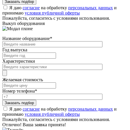
Я даю
согласие
на обработку
персональных данных
и
принимаю
условия публичной оферты
Пожалуйста, согласитесь с условиями использования.
Выкуп оборудования
Название оборудование
*
Год выпуска
Характеристики
Желаемая стоимость
Номер телефона
*
Я даю
согласие
на обработку
персональных данных
и
принимаю
условия публичной оферты
Пожалуйста, согласитесь с условиями использования.
Отлично! Ваша заявка принята!