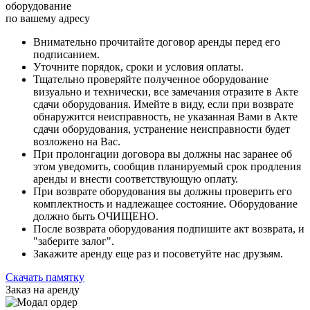
оборудование
по вашему адресу
Внимательно прочитайте договор аренды перед его
подписанием.
Уточните порядок, сроки и условия оплаты.
Тщательно проверяйте полученное оборудование
визуально и технически, все замечания отразите в Акте
сдачи оборудования. Имейте в виду, если при возврате
обнаружится неисправность, не указанная Вами в Акте
сдачи оборудования, устранение неисправности будет
возложено на Вас.
При пролонгации договора вы должны нас заранее об
этом уведомить, сообщив планируемый срок продления
аренды и внести соответствующую оплату.
При возврате оборудования вы должны проверить его
комплектность и надлежащее состояние. Оборудование
должно быть ОЧИЩЕНО.
После возврата оборудования подпишите акт возврата, и
"заберите залог".
Закажите аренду еще раз и посоветуйте нас друзьям.
Скачать памятку
Заказ на аренду