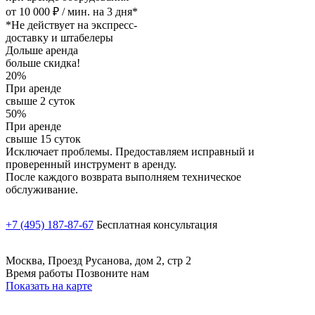
от 10 000 ₽ / мин. на 3 дня*
*Не действует на экспресс-
доставку и штабелеры
Дольше аренда
больше скидка!
20%
При аренде
свыше 2 суток
50%
При аренде
свыше 15 суток
Исключает проблемы. Предоставляем исправный и
проверенный инструмент в аренду.
После каждого возврата выполняем техническое
обслуживание.
+7 (495) 187-87-67
Бесплатная консультация
Москва, Проезд Русанова, дом 2, стр 2
Время работы Позвоните нам
Показать на карте