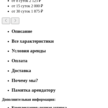
от 8 суток
2 125 ₽
от 15 суток
2 000 ₽
от 30 суток
1 875 ₽
Описание
Все характеристики
Условия аренды
Оплата
Доставка
Почему мы?
Памятка арендатору
Дополнительная информация:
Комплектация: ручная затирка,