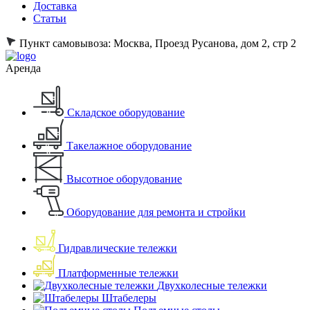
Доставка
Статьи
Пункт самовывоза:
Москва, Проезд Русанова, дом 2, стр 2
Аренда
Складское оборудование
Такелажное оборудование
Высотное оборудование
Оборудование для ремонта и стройки
Гидравлические тележки
Платформенные тележки
Двухколесные тележки
Штабелеры