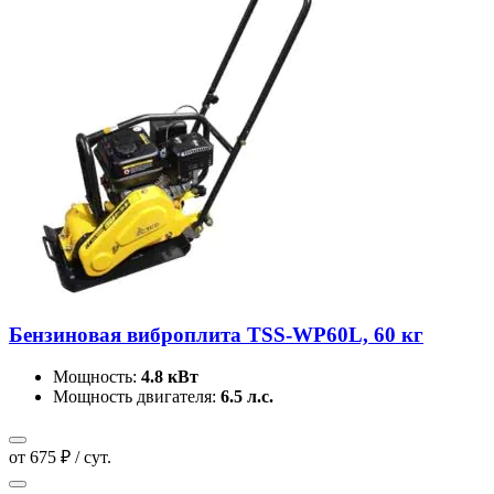
Бензиновая виброплита TSS-WP60L, 60 кг
Мощность:
4.8 кВт
Мощность двигателя:
6.5 л.с.
от 675 ₽ / сут.