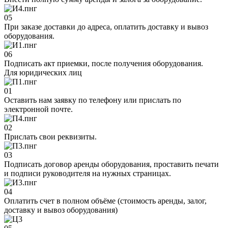
05
При заказе доставки до адреса, оплатить доставку и вывоз
оборудования.
06
Подписать акт приемки, после получения оборудования.
Для юридических лиц
01
Оставить нам заявку по телефону или прислать по
электронной почте.
02
Прислать свои реквизиты.
03
Подписать договор аренды оборудования, проставить печати
и подписи руководителя на нужных страницах.
04
Оплатить счет в полном объёме (стоимость аренды, залог,
доставку и вывоз оборудования)