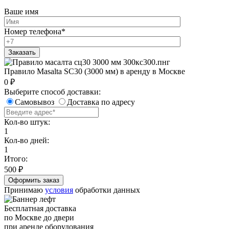
Ваше имя
Номер телефона
*
Правило Masalta SC30 (3000 мм) в аренду в Москве
0
₽
Выберите способ доставки:
Самовывоз
Доставка по адресу
Кол-во штук:
1
Кол-во дней:
1
Итого:
500
₽
Принимаю
условия
обработки данных
Бесплатная доставка
по Москве до двери
при аренде оборудования