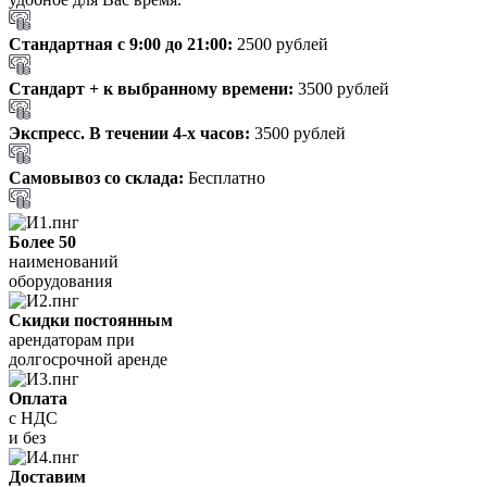
Стандартная с 9:00 до 21:00:
2500 рублей
Стандарт + к выбранному времени:
3500 рублей
Экспресс. В течении 4-х часов:
3500 рублей
Самовывоз со склада:
Бесплатно
Более 50
наименований
оборудования
Скидки постоянным
арендаторам при
долгосрочной аренде
Оплата
с НДС
и без
Доставим