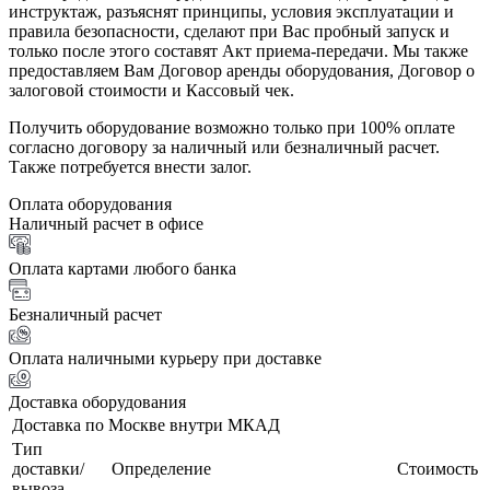
инструктаж, разъяснят принципы, условия эксплуатации и
правила безопасности, сделают при Вас пробный запуск и
только после этого составят Акт приема-передачи. Мы также
предоставляем Вам Договор аренды оборудования, Договор о
залоговой стоимости и Кассовый чек.
Получить оборудование возможно только при 100% оплате
согласно договору за наличный или безналичный расчет.
Также потребуется внести залог.
Оплата оборудования
Наличный расчет в офисе
Оплата картами любого банка
Безналичный расчет
Оплата наличными курьеру при доставке
Доставка оборудования
Доставка по Москве внутри МКАД
Тип
доставки/
Определение
Стоимость
вывоза