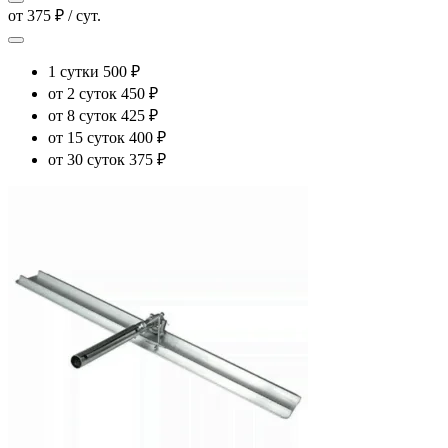
от 375 ₽ / сут.
1 сутки
500 ₽
от 2 суток
450 ₽
от 8 суток
425 ₽
от 15 суток
400 ₽
от 30 суток
375 ₽