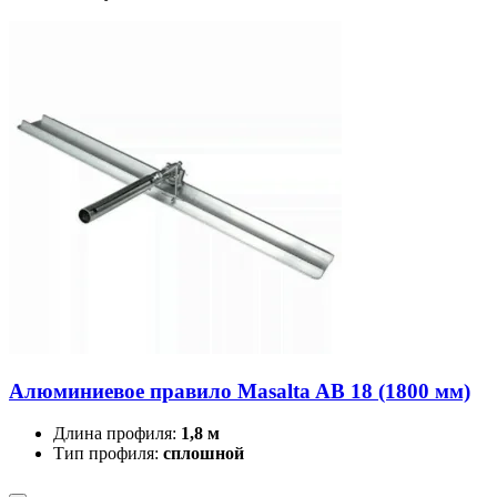
Алюминиевое правило Masalta AB 18 (1800 мм)
Длина профиля:
1,8 м
Тип профиля:
сплошной