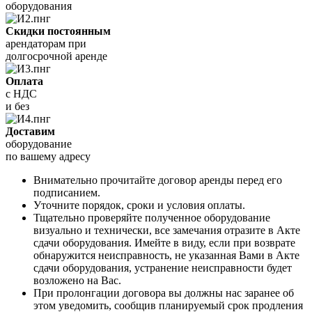
оборудования
Скидки постоянным
арендаторам при
долгосрочной аренде
Оплата
с НДС
и без
Доставим
оборудование
по вашему адресу
Внимательно прочитайте договор аренды перед его
подписанием.
Уточните порядок, сроки и условия оплаты.
Тщательно проверяйте полученное оборудование
визуально и технически, все замечания отразите в Акте
сдачи оборудования. Имейте в виду, если при возврате
обнаружится неисправность, не указанная Вами в Акте
сдачи оборудования, устранение неисправности будет
возложено на Вас.
При пролонгации договора вы должны нас заранее об
этом уведомить, сообщив планируемый срок продления