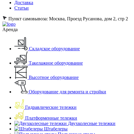
Доставка
Статьи
Пункт самовывоза:
Москва, Проезд Русанова, дом 2, стр 2
Аренда
Складское оборудование
Такелажное оборудование
Высотное оборудование
Оборудование для ремонта и стройки
Гидравлические тележки
Платформенные тележки
Двухколесные тележки
Штабелеры