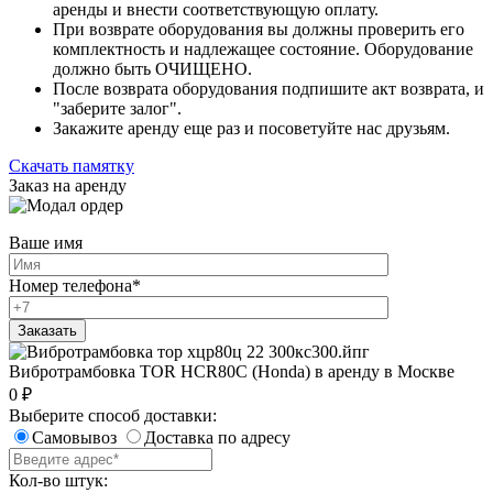
аренды и внести соответствующую оплату.
При возврате оборудования вы должны проверить его
комплектность и надлежащее состояние. Оборудование
должно быть ОЧИЩЕНО.
После возврата оборудования подпишите акт возврата, и
"заберите залог".
Закажите аренду еще раз и посоветуйте нас друзьям.
Скачать памятку
Заказ на аренду
Ваше имя
Номер телефона
*
Вибротрамбовка TOR HCR80C (Honda) в аренду в Москве
0
₽
Выберите способ доставки:
Самовывоз
Доставка по адресу
Кол-во штук: