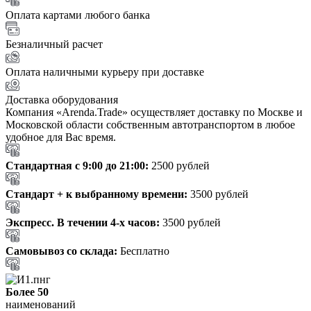
Оплата картами любого банка
Безналичный расчет
Оплата наличными курьеру при доставке
Доставка оборудования
Компания «Arenda.Trade» осуществляет доставку по Москве и
Московской области собственным автотранспортом в любое
удобное для Вас время.
Стандартная с 9:00 до 21:00:
2500 рублей
Стандарт + к выбранному времени:
3500 рублей
Экспресс. В течении 4-х часов:
3500 рублей
Самовывоз со склада:
Бесплатно
Более 50
наименований