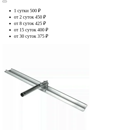
1 сутки
500 ₽
от 2 суток
450 ₽
от 8 суток
425 ₽
от 15 суток
400 ₽
от 30 суток
375 ₽