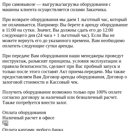
При самовывозе — выгрузка/загрузка оборудования с
машины клиента осуществляется силами Заказчика.
При возврате оборудования мы даем 1 льготный час, который
не оплачивается. Например: Вы берете в аренду оборудование
в 11:00 на сутки. Значит, Вы должны сдать его до 12:00
следующего дня (24 часа + 1 льготный час). Если Вы не
можете вернуть его до указанного времени, Вам необходимо
оплатить следующие сутки аренды.
При передаче Вам оборудования наши менеджеры проведут
инструктаж, разъяснят принципы, условия эксплуатации и
правила безопасности, сделают при Вас пробный запуск и
только после этого составят Акт приема-передачи. Мы также
предоставляем Вам Договор аренды оборудования, Договор о
залоговой стоимости и Кассовый чек.
Получить оборудование возможно только при 100% оплате
согласно договору за наличный или безналичный расчет.
Также потребуется внести залог.
Оплата оборудования
Наличный расчет в офисе
Оплата картами любого банка