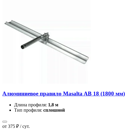
Алюминиевое правило Masalta AB 18 (1800 мм)
Длина профиля:
1,8 м
Тип профиля:
сплошной
от 375 ₽ / сут.