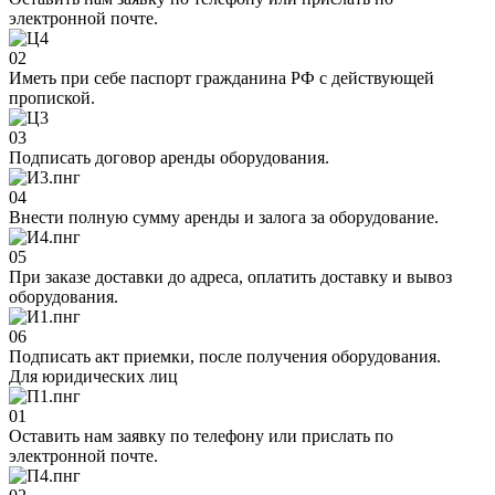
электронной почте.
02
Иметь при себе паспорт гражданина РФ с действующей
пропиской.
03
Подписать договор аренды оборудования.
04
Внести полную сумму аренды и залога за оборудование.
05
При заказе доставки до адреса, оплатить доставку и вывоз
оборудования.
06
Подписать акт приемки, после получения оборудования.
Для юридических лиц
01
Оставить нам заявку по телефону или прислать по
электронной почте.