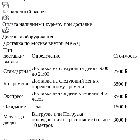
Безналичный расчет
Оплата наличными курьеру при доставке
Доставка оборудования
Доставка по Москве внутри МКАД
Тип
доставки/
Определение
Стоимость
вывоза
Доставка на следующий день с 9:00
Стандартная
2500 ₽
до 21:00
Доставка на следующий день к
Ко времени
3500 ₽
определенному времени
Доставка день в день в течении 4-х
Экспресс
3500 ₽
часов
Ожидание
1 час
1500 ₽
Выгрузка или Погрузка
Услуга до
оборудования на расстояние больше
3000 ₽
двери
10 метров