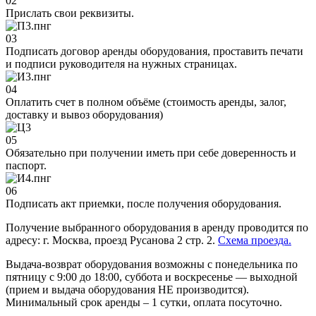
02
Прислать свои реквизиты.
03
Подписать договор аренды оборудования, проставить печати
и подписи руководителя на нужных страницах.
04
Оплатить счет в полном объёме (стоимость аренды, залог,
доставку и вывоз оборудования)
05
Обязательно при получении иметь при себе доверенность и
паспорт.
06
Подписать акт приемки, после получения оборудования.
Получение выбранного оборудования в аренду проводится по
адресу: г. Москва, проезд Русанова 2 стр. 2.
Схема проезда.
Выдача-возврат оборудования возможны с понедельника по
пятницу с 9:00 до 18:00, суббота и воскресенье — выходной
(прием и выдача оборудования НЕ производится).
Минимальный срок аренды – 1 сутки, оплата посуточно.