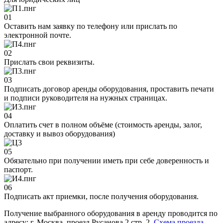
01
Оставить нам заявку по телефону или прислать по
электронной почте.
02
Прислать свои реквизиты.
03
Подписать договор аренды оборудования, проставить печати
и подписи руководителя на нужных страницах.
04
Оплатить счет в полном объёме (стоимость аренды, залог,
доставку и вывоз оборудования)
05
Обязательно при получении иметь при себе доверенность и
паспорт.
06
Подписать акт приемки, после получения оборудования.
Получение выбранного оборудования в аренду проводится по
адресу: г. Москва, проезд Русанова 2 стр. 2.
Схема проезда.