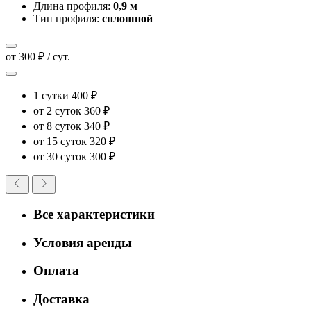
Длина профиля:
0,9 м
Тип профиля:
сплошной
от 300 ₽ / сут.
1 сутки
400 ₽
от 2 суток
360 ₽
от 8 суток
340 ₽
от 15 суток
320 ₽
от 30 суток
300 ₽
Все характеристики
Условия аренды
Оплата
Доставка