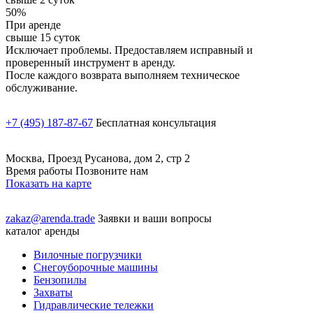
50%
При аренде
свыше 15 суток
Исключает проблемы. Предоставляем исправный и
проверенный инструмент в аренду.
После каждого возврата выполняем техническое
обслуживание.
+7 (495) 187-87-67
Бесплатная консультация
Москва, Проезд Русанова, дом 2, стр 2
Время работы Позвоните нам
Показать на карте
zakaz@arenda.trade
Заявки и ваши вопросы
каталог аренды
Вилочные погрузчики
Снегоуборочные машины
Бензопилы
Захваты
Гидравлические тележки