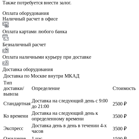
Также потребуется внести залог.
Оплата оборудования
Наличный расчет в офисе
Оплата картами любого банка
Безналичный расчет
Оплата наличными курьеру при доставке
Доставка оборудования
Доставка по Москве внутри МКАД
Тип
доставки/
Определение
Стоимость
вывоза
Доставка на следующий день с 9:00
Стандартная
2500 ₽
до 21:00
Доставка на следующий день к
Ко времени
3500 ₽
определенному времени
Доставка день в день в течении 4-х
Экспресс
3500 ₽
часов
Ожидание
1 час
1500 ₽