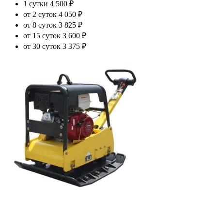
1 сутки
4 500 ₽
от 2 суток
4 050 ₽
от 8 суток
3 825 ₽
от 15 суток
3 600 ₽
от 30 суток
3 375 ₽