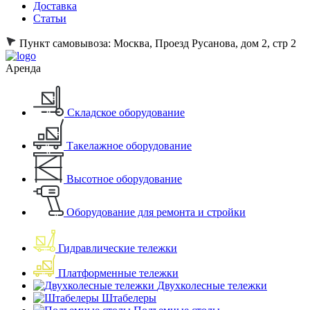
Доставка
Статьи
Пункт самовывоза:
Москва, Проезд Русанова, дом 2, стр 2
Аренда
Складское оборудование
Такелажное оборудование
Высотное оборудование
Оборудование для ремонта и стройки
Гидравлические тележки
Платформенные тележки
Двухколесные тележки
Штабелеры