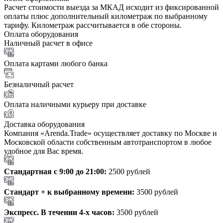
Расчет стоимости выезда за МКАД исходит из фиксированной
оплаты плюс дополнительный километраж по выбранному
тарифу. Километраж рассчитывается в обе стороны.
Оплата оборудования
Наличный расчет в офисе
Оплата картами любого банка
Безналичный расчет
Оплата наличными курьеру при доставке
Доставка оборудования
Компания «Arenda.Trade» осуществляет доставку по Москве и
Московской области собственным автотранспортом в любое
удобное для Вас время.
Стандартная с 9:00 до 21:00:
2500 рублей
Стандарт + к выбранному времени:
3500 рублей
Экспресс. В течении 4-х часов:
3500 рублей