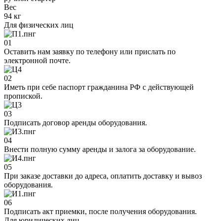
Вес
94 кг
Для физических лиц
01
Оставить нам заявку по телефону или прислать по
электронной почте.
02
Иметь при себе паспорт гражданина РФ с действующей
пропиской.
03
Подписать договор аренды оборудования.
04
Внести полную сумму аренды и залога за оборудование.
05
При заказе доставки до адреса, оплатить доставку и вывоз
оборудования.
06
Подписать акт приемки, после получения оборудования.
Для юридических лиц