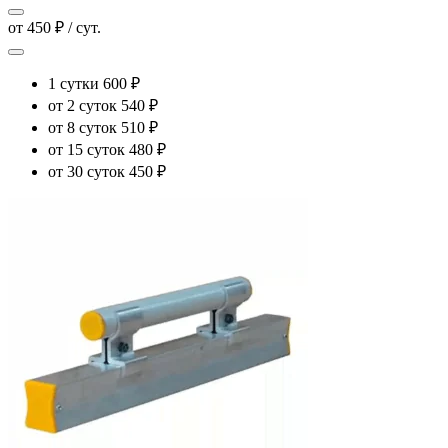
от 450 ₽ / сут.
1 сутки
600 ₽
от 2 суток
540 ₽
от 8 суток
510 ₽
от 15 суток
480 ₽
от 30 суток
450 ₽