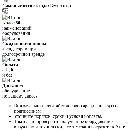
Самовывоз со склада:
Бесплатно
Более 50
наименований
оборудования
Скидки постоянным
арендаторам при
долгосрочной аренде
Оплата
с НДС
и без
Доставим
оборудование
по вашему адресу
Внимательно прочитайте договор аренды перед его
подписанием.
Уточните порядок, сроки и условия оплаты.
Тщательно проверяйте полученное оборудование
визуально и технически, все замечания отразите в Акте