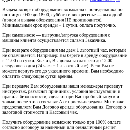
Выдача-возврат оборудования возможны с понедельника по
пятницу с 9:00 до 18:00, суббота и воскресенье — выходной
(прием и выдача оборудования НЕ производится).
Минимальный срок аренды – 1 сутки, оплата посуточно.
При самовывозе — выгрузка/загрузка оборудования с
машины клиента осуществляется силами Заказчика.
При возврате оборудования мы даем 1 льготный час, который
не оплачивается. Например: Вы берете в аренду оборудование
в 11:00 на сутки. Значит, Вы должны сдать его до 12:00
следующего дня (24 часа + 1 льготный час). Если Вы не
можете вернуть его до указанного времени, Вам необходимо
оплатить следующие сутки аренды.
При передаче Вам оборудования наши менеджеры проведут
инструктаж, разъяснят принципы, условия эксплуатации и
правила безопасности, сделают при Вас пробный запуск и
только после этого составят Акт приема-передачи. Мы также
предоставляем Вам Договор аренды оборудования, Договор о
залоговой стоимости и Кассовый чек.
Получить оборудование возможно только при 100% оплате
согласно договору за наличный или безналичный расчет.