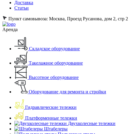
Доставка
Статьи
Пункт самовывоза:
Москва, Проезд Русанова, дом 2, стр 2
Аренда
Складское оборудование
Такелажное оборудование
Высотное оборудование
Оборудование для ремонта и стройки
Гидравлические тележки
Платформенные тележки
Двухколесные тележки
Штабелеры