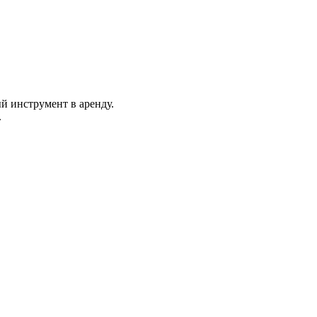
 инструмент в аренду.
.