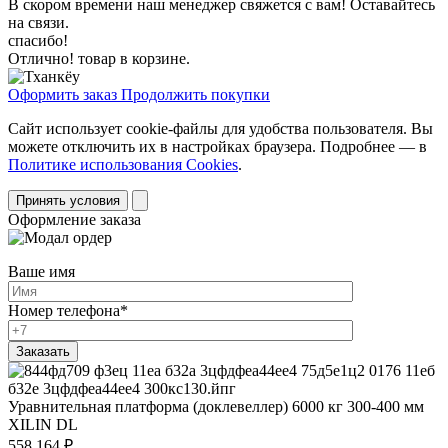
В скором времени наш менеджер свяжется с вам! Оставайтесь
на связи.
спасибо!
Отлично! товар в корзине.
Оформить заказ
Продолжить покупки
Сайт использует cookie-файлы для удобства пользователя. Вы
можете отключить их в настройках браузера. Подробнее — в
Политике использования Cookies
.
Принять условия
Оформление заказа
Ваше имя
Номер телефона
*
Уравнительная платформа (доклевеллер) 6000 кг 300-400 мм
XILIN DL
558 164
₽