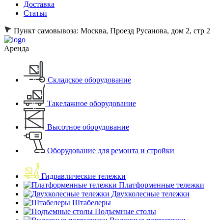
Доставка
Статьи
Пункт самовывоза:
Москва, Проезд Русанова, дом 2, стр 2
Аренда
Складское оборудование
Такелажное оборудование
Высотное оборудование
Оборудование для ремонта и стройки
Гидравлические тележки
Платформенные тележки
Двухколесные тележки
Штабелеры
Подъемные столы