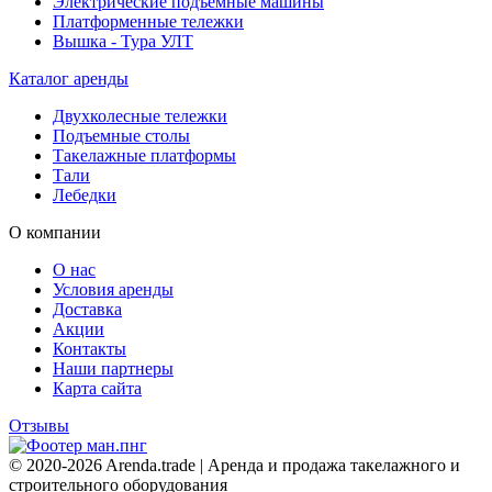
Электрические подъемные машины
Платформенные тележки
Вышка - Тура УЛТ
Каталог аренды
Двухколесные тележки
Подъемные столы
Такелажные платформы
Тали
Лебедки
О компании
О нас
Условия аренды
Доставка
Акции
Контакты
Наши партнеры
Карта сайта
Отзывы
© 2020-2026 Arenda.trade | Аренда и продажа такелажного и
строительного оборудования