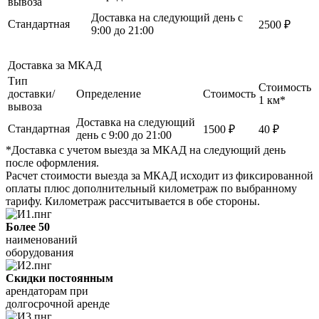
вывоза
Доставка на следующий день с
Стандартная
2500 ₽
9:00 до 21:00
Доставка за МКАД
Тип
Стоимость
доставки/
Определение
Стоимость
1 км*
вывоза
Доставка на следующий
Стандартная
1500 ₽
40 ₽
день с 9:00 до 21:00
*Доставка с учетом выезда за МКАД на следующий день
после оформления.
Расчет стоимости выезда за МКАД исходит из фиксированной
оплаты плюс дополнительный километраж по выбранному
тарифу. Километраж рассчитывается в обе стороны.
Более 50
наименований
оборудования
Скидки постоянным
арендаторам при
долгосрочной аренде