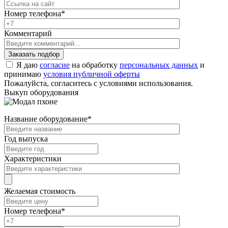
Номер телефона
*
Комментарий
Я даю
согласие
на обработку
персональных данных
и
принимаю
условия публичной оферты
Пожалуйста, согласитесь с условиями использования.
Выкуп оборудования
Название оборудование
*
Год выпуска
Характеристики
Желаемая стоимость
Номер телефона
*