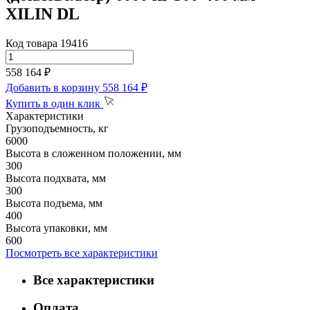
XILIN DL
Код товара 19416
558 164 ₽
Добавить в корзину
558 164 ₽
Купить в один клик
Характеристики
Грузоподъемность, кг
6000
Высота в сложенном положении, мм
300
Высота подхвата, мм
300
Высота подъема, мм
400
Высота упаковки, мм
600
Посмотреть все характеристики
Все характеристики
Оплата