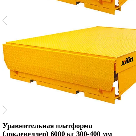
Уравнительная платформа
(доклевеллер) 6000 кг 300-400 мм