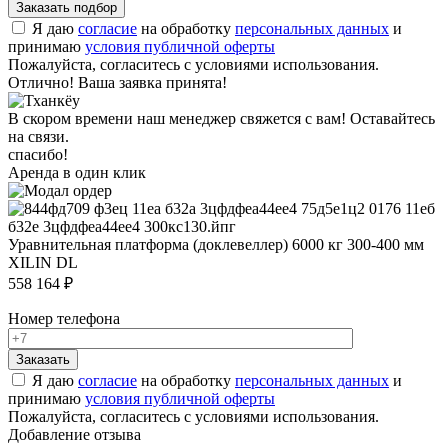
Я даю
согласие
на обработку
персональных данных
и
принимаю
условия публичной оферты
Пожалуйста, согласитесь с условиями использования.
Отлично! Ваша заявка принята!
В скором времени наш менеджер свяжется с вам! Оставайтесь
на связи.
спасибо!
Аренда в один клик
Уравнительная платформа (доклевеллер) 6000 кг 300-400 мм
XILIN DL
558 164 ₽
Номер телефона
Я даю
согласие
на обработку
персональных данных
и
принимаю
условия публичной оферты
Пожалуйста, согласитесь с условиями использования.
Добавление отзыва