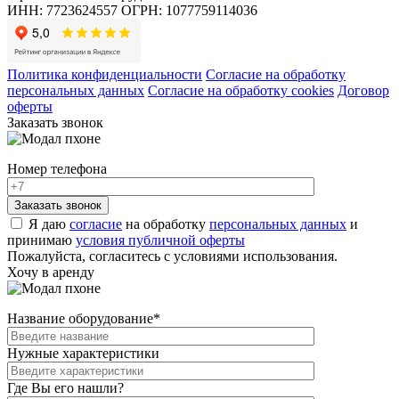
ИНН: 7723624557
ОГРН: 1077759114036
Политика конфиденциальности
Согласие на обработку
персональных данных
Согласие на обработку cookies
Договор
оферты
Заказать звонок
Номер телефона
Я даю
согласие
на обработку
персональных данных
и
принимаю
условия публичной оферты
Пожалуйста, согласитесь с условиями использования.
Хочу в аренду
Название оборудование
*
Нужные характеристики
Где Вы его нашли?