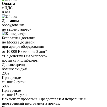
Оплата
с НДС
и без
Доставим
оборудование
по вашему адресу
Бесплатная доставка
по Москве до двери
при аренде оборудования
от 10 000 ₽ / мин. на 3 дня*
*Не действует на экспресс-
доставку и штабелеры
Дольше аренда
больше скидка!
20%
При аренде
свыше 2 суток
50%
При аренде
свыше 15 суток
Исключает проблемы. Предоставляем исправный и
проверенный инструмент в аренду.