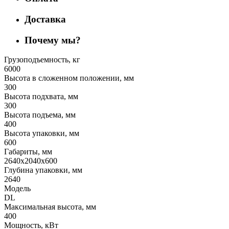
Доставка
Почему мы?
Грузоподъемность, кг
6000
Высота в сложенном положении, мм
300
Высота подхвата, мм
300
Высота подъема, мм
400
Высота упаковки, мм
600
Габариты, мм
2640х2040х600
Глубина упаковки, мм
2640
Модель
DL
Максимальная высота, мм
400
Мощность, кВт