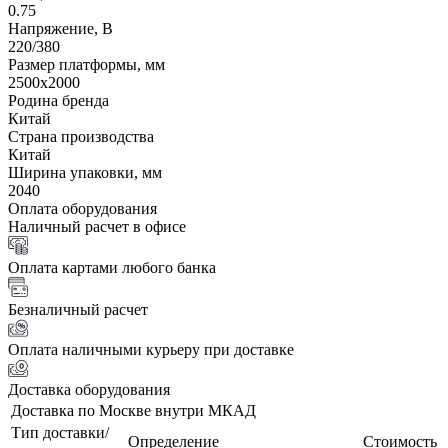
0.75
Напряжение, В
220/380
Размер платформы, мм
2500х2000
Родина бренда
Китай
Страна производства
Китай
Ширина упаковки, мм
2040
Оплата оборудования
Наличный расчет в офисе
Оплата картами любого банка
Безналичный расчет
Оплата наличными курьеру при доставке
Доставка оборудования
Доставка по Москве внутри МКАД
Тип доставки/
Определение
Стоимость