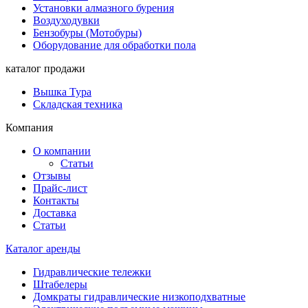
Установки алмазного бурения
Воздуходувки
Бензобуры (Мотобуры)
Оборудование для обработки пола
каталог продажи
Вышка Тура
Складская техника
Компания
О компании
Статьи
Отзывы
Прайс-лист
Контакты
Доставка
Статьи
Каталог аренды
Гидравлические тележки
Штабелеры
Домкраты гидравлические низкоподхватные