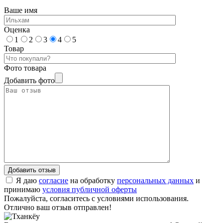
Ваше имя
Оценка
1
2
3
4
5
Товар
Фото товара
Добавить фото
Я даю
согласие
на обработку
персональных данных
и
принимаю
условия публичной оферты
Пожалуйста, согласитесь с условиями использования.
Отлично ваш отзыв отправлен!