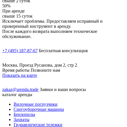
свыше 2 суток
50%
При аренде
свыше 15 суток
Исключает проблемы. Предоставляем исправный и
проверенный инструмент в аренду.
После каждого возврата выполняем техническое
обслуживание.
+7 (495) 187-87-67
Бесплатная консультация
Москва, Проезд Русанова, дом 2, стр 2
Время работы Позвоните нам
Показать на карте
zakaz@arenda.trade
Заявки и ваши вопросы
каталог аренды
Вилочные погрузчики
Снегоуборочные машины
Бензопилы
Захваты
Гидравлические тележки