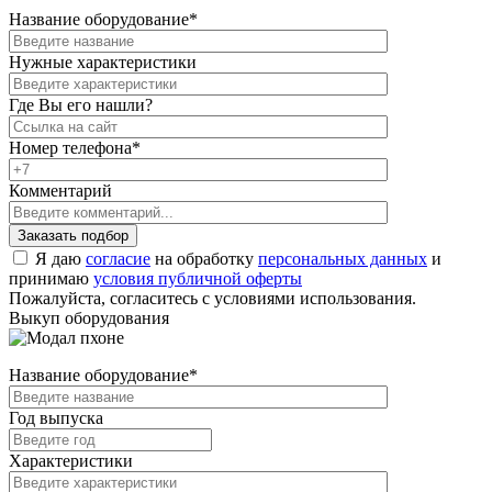
Название оборудование
*
Нужные характеристики
Где Вы его нашли?
Номер телефона
*
Комментарий
Я даю
согласие
на обработку
персональных данных
и
принимаю
условия публичной оферты
Пожалуйста, согласитесь с условиями использования.
Выкуп оборудования
Название оборудование
*
Год выпуска
Характеристики