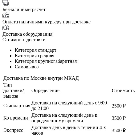
Безналичный расчет
Оплата наличными курьеру при доставке
Доставка оборудования
Стоимость доставки
Категория стандарт
Категория средняя
Категория крупногабаритная
Самовывоз
Доставка по Москве внутри МКАД
Тип
доставки/
Определение
Стоимость
вывоза
Доставка на следующий день с 9:00
Стандартная
2500 ₽
до 21:00
Доставка на следующий день к
Ко времени
3500 ₽
определенному времени
Доставка день в день в течении 4-х
Экспресс
3500 ₽
часов