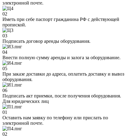
электронной почте.
02
Иметь при себе паспорт гражданина РФ с действующей
пропиской.
03
Подписать договор аренды оборудования.
04
Внести полную сумму аренды и залога за оборудование.
05
При заказе доставки до адреса, оплатить доставку и вывоз
оборудования.
06
Подписать акт приемки, после получения оборудования.
Для юридических лиц
01
Оставить нам заявку по телефону или прислать по
электронной почте.
02