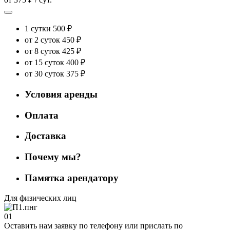
1 сутки
500 ₽
от 2 суток
450 ₽
от 8 суток
425 ₽
от 15 суток
400 ₽
от 30 суток
375 ₽
Условия аренды
Оплата
Доставка
Почему мы?
Памятка арендатору
Для физических лиц
01
Оставить нам заявку по телефону или прислать по