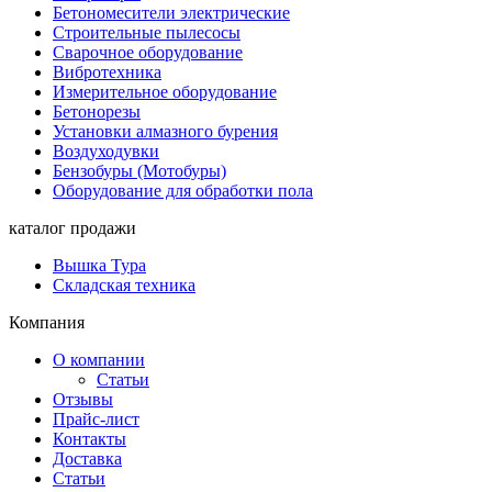
Бетономесители электрические
Строительные пылесосы
Сварочное оборудование
Вибротехника
Измерительное оборудование
Бетонорезы
Установки алмазного бурения
Воздуходувки
Бензобуры (Мотобуры)
Оборудование для обработки пола
каталог продажи
Вышка Тура
Складская техника
Компания
О компании
Статьи
Отзывы
Прайс-лист
Контакты
Доставка
Статьи