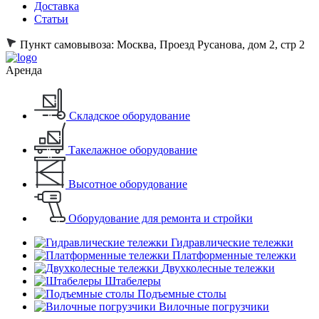
Доставка
Статьи
Пункт самовывоза:
Москва, Проезд Русанова, дом 2, стр 2
Аренда
Складское оборудование
Такелажное оборудование
Высотное оборудование
Оборудование для ремонта и стройки
Гидравлические тележки
Платформенные тележки
Двухколесные тележки
Штабелеры
Подъемные столы
Вилочные погрузчики