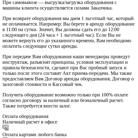
При самовывозе — выгрузка/загрузка оборудования с
машины клиента осуществляется силами Заказчика.
При возврате оборудования мы даем 1 льготный час, который
не оплачивается. Например: Вы берете в аренду оборудование
в 11:00 на сутки. Значит, Вы должны сдать его до 12:00
следующего дня (24 часа + 1 льготный час). Если Вы не
можете вернуть его до указанного времени, Вам необходимо
оплатить следующие сутки аренды.
При передаче Вам оборудования наши менеджеры проведут
инструктаж, разъяснят принципы, условия эксплуатации и
правила безопасности, сделают при Вас пробный запуск и
только после этого составят Акт приема-передачи. Мы также
предоставляем Вам Договор аренды оборудования, Договор о
залоговой стоимости и Кассовый чек.
Получить оборудование возможно только при 100% оплате
согласно договору за наличный или безналичный расчет.
Также потребуется внести залог.
Оплата оборудования
Наличный расчет в офисе
Оплата картами любого банка