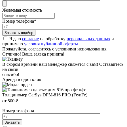
Желаемая стоимость
Номер телефона
*
Я даю
согласие
на обработку
персональных данных
и
принимаю
условия публичной оферты
Пожалуйста, согласитесь с условиями использования.
Отлично! Ваша заявка принята!
В скором времени наш менеджер свяжется с вам! Оставайтесь
на связи.
спасибо!
Аренда в один клик
Толщиномер CarSys DPM-816 PRO (Fe/nFe)
от 500 ₽
Номер телефона