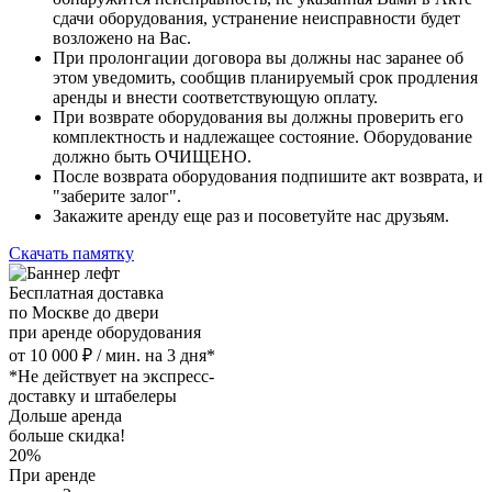
сдачи оборудования, устранение неисправности будет
возложено на Вас.
При пролонгации договора вы должны нас заранее об
этом уведомить, сообщив планируемый срок продления
аренды и внести соответствующую оплату.
При возврате оборудования вы должны проверить его
комплектность и надлежащее состояние. Оборудование
должно быть ОЧИЩЕНО.
После возврата оборудования подпишите акт возврата, и
"заберите залог".
Закажите аренду еще раз и посоветуйте нас друзьям.
Скачать памятку
Бесплатная доставка
по Москве до двери
при аренде оборудования
от 10 000 ₽ / мин. на 3 дня*
*Не действует на экспресс-
доставку и штабелеры
Дольше аренда
больше скидка!
20%
При аренде