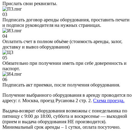
Прислать свои реквизиты.
03
Подписать договор аренды оборудования, проставить печати
и подписи руководителя на нужных страницах.
04
Оплатить счет в полном объёме (стоимость аренды, залог,
доставку и вывоз оборудования)
05
Обязательно при получении иметь при себе доверенность и
паспорт.
06
Подписать акт приемки, после получения оборудования.
Получение выбранного оборудования в аренду проводится по
адресу: г. Москва, проезд Русанова 2 стр. 2.
Схема проезда.
Выдача-возврат оборудования возможны с понедельника по
пятницу с 9:00 до 18:00, суббота и воскресенье — выходной
(прием и выдача оборудования НЕ производится).
Минимальный срок аренды – 1 сутки, оплата посуточно.