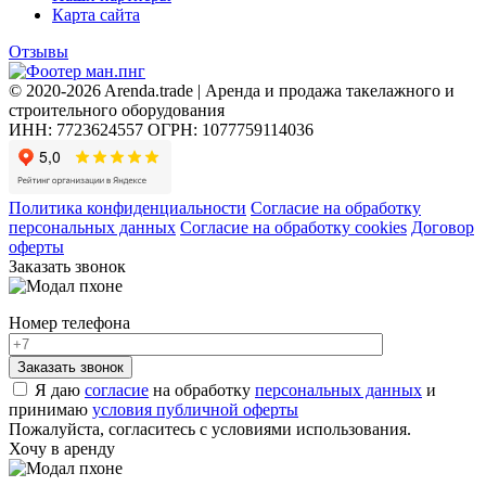
Карта сайта
Отзывы
© 2020-2026 Arenda.trade | Аренда и продажа такелажного и
строительного оборудования
ИНН: 7723624557
ОГРН: 1077759114036
Политика конфиденциальности
Согласие на обработку
персональных данных
Согласие на обработку cookies
Договор
оферты
Заказать звонок
Номер телефона
Я даю
согласие
на обработку
персональных данных
и
принимаю
условия публичной оферты
Пожалуйста, согласитесь с условиями использования.
Хочу в аренду