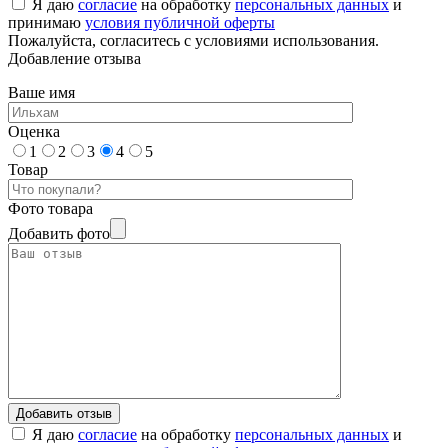
Я даю
согласие
на обработку
персональных данных
и
принимаю
условия публичной оферты
Пожалуйста, согласитесь с условиями использования.
Добавление отзыва
Ваше имя
Оценка
1
2
3
4
5
Товар
Фото товара
Добавить фото
Я даю
согласие
на обработку
персональных данных
и