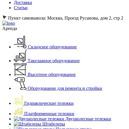
Доставка
Статьи
Пункт самовывоза:
Москва, Проезд Русанова, дом 2, стр 2
Аренда
Складское оборудование
Такелажное оборудование
Высотное оборудование
Оборудование для ремонта и стройки
Гидравлические тележки
Платформенные тележки
Двухколесные тележки
Штабелеры