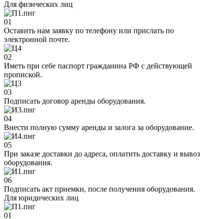
Для физических лиц
01
Оставить нам заявку по телефону или прислать по
электронной почте.
02
Иметь при себе паспорт гражданина РФ с действующей
пропиской.
03
Подписать договор аренды оборудования.
04
Внести полную сумму аренды и залога за оборудование.
05
При заказе доставки до адреса, оплатить доставку и вывоз
оборудования.
06
Подписать акт приемки, после получения оборудования.
Для юридических лиц
01