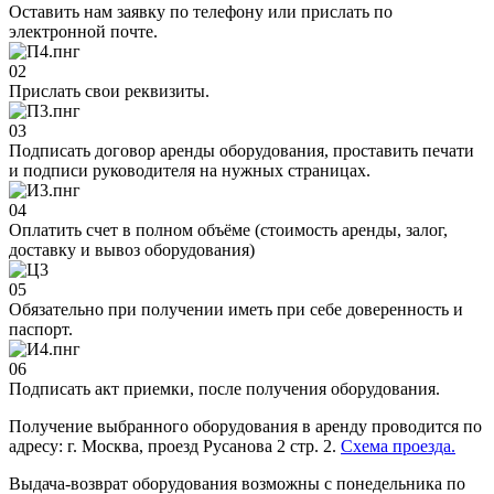
Оставить нам заявку по телефону или прислать по
электронной почте.
02
Прислать свои реквизиты.
03
Подписать договор аренды оборудования, проставить печати
и подписи руководителя на нужных страницах.
04
Оплатить счет в полном объёме (стоимость аренды, залог,
доставку и вывоз оборудования)
05
Обязательно при получении иметь при себе доверенность и
паспорт.
06
Подписать акт приемки, после получения оборудования.
Получение выбранного оборудования в аренду проводится по
адресу: г. Москва, проезд Русанова 2 стр. 2.
Схема проезда.
Выдача-возврат оборудования возможны с понедельника по