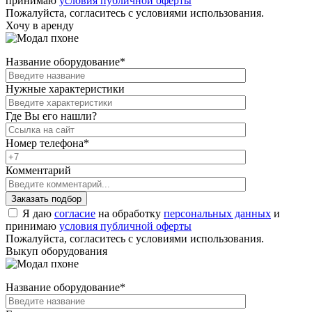
принимаю
условия публичной оферты
Пожалуйста, согласитесь с условиями использования.
Хочу в аренду
Название оборудование
*
Нужные характеристики
Где Вы его нашли?
Номер телефона
*
Комментарий
Я даю
согласие
на обработку
персональных данных
и
принимаю
условия публичной оферты
Пожалуйста, согласитесь с условиями использования.
Выкуп оборудования
Название оборудование
*