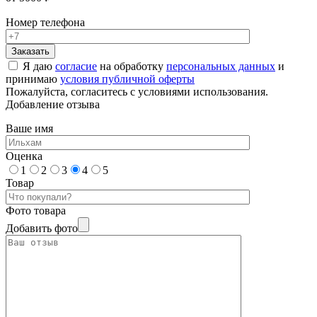
Номер телефона
Я даю
согласие
на обработку
персональных данных
и
принимаю
условия публичной оферты
Пожалуйста, согласитесь с условиями использования.
Добавление отзыва
Ваше имя
Оценка
1
2
3
4
5
Товар
Фото товара
Добавить фото