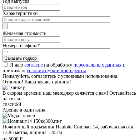
Год выпуска
Характеристики
Желаемая стоимость
Номер телефона
*
Я даю
согласие
на обработку
персональных данных
и
принимаю
условия публичной оферты
Пожалуйста, согласитесь с условиями использования.
Отлично! Ваша заявка принята!
В скором времени наш менеджер свяжется с вам! Оставайтесь
на связи.
спасибо!
Аренда в один клик
Ножничный подъемник Haulotte Compact 14, рабочая высота
13,85 метра, ширина 120 см
от 5000 ₽