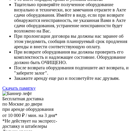
Тщательно проверяйте полученное оборудование
визуально и технически, все замечания отразите в Акте
сдачи оборудования. Имейте в виду, если при возврате
обнаружится неисправность, не указанная Вами в Акте
сдачи оборудования, устранение неисправности будет
возложено на Вас.
При пролонгации договора вы должны нас заранее об
этом уведомить, сообщив планируемый срок продления
аренды и внести соответствующую оплату.
При возврате оборудования вы должны проверить его
комплектность и надлежащее состояние. Оборудование
должно быть ОЧИЩЕНО.
После возврата оборудования подпишите акт возврата, и
"заберите залог".
Закажите аренду еще раз и посоветуйте нас друзьям.
Скачать памятку
Бесплатная доставка
по Москве до двери
при аренде оборудования
от 10 000 ₽ / мин. на 3 дня*
*Не действует на экспресс-
доставку и штабелеры