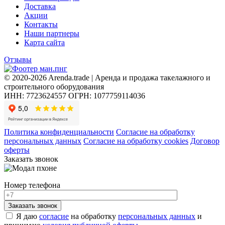
Доставка
Акции
Контакты
Наши партнеры
Карта сайта
Отзывы
© 2020-2026 Arenda.trade | Аренда и продажа такелажного и
строительного оборудования
ИНН: 7723624557
ОГРН: 1077759114036
Политика конфиденциальности
Согласие на обработку
персональных данных
Согласие на обработку cookies
Договор
оферты
Заказать звонок
Номер телефона
Я даю
согласие
на обработку
персональных данных
и