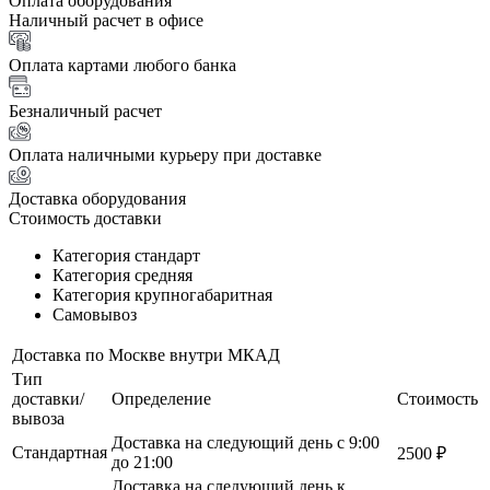
Оплата оборудования
Наличный расчет в офисе
Оплата картами любого банка
Безналичный расчет
Оплата наличными курьеру при доставке
Доставка оборудования
Стоимость доставки
Категория стандарт
Категория средняя
Категория крупногабаритная
Самовывоз
Доставка по Москве внутри МКАД
Тип
доставки/
Определение
Стоимость
вывоза
Доставка на следующий день с 9:00
Стандартная
2500 ₽
до 21:00
Доставка на следующий день к