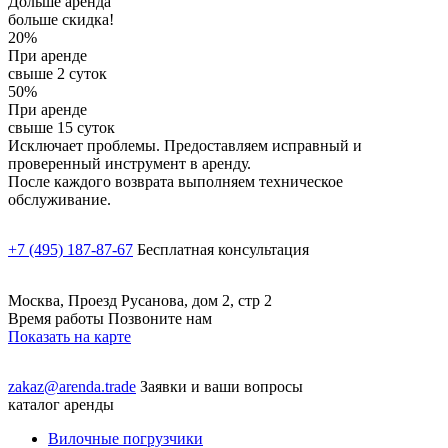
Дольше аренда
больше скидка!
20%
При аренде
свыше 2 суток
50%
При аренде
свыше 15 суток
Исключает проблемы. Предоставляем исправный и
проверенный инструмент в аренду.
После каждого возврата выполняем техническое
обслуживание.
+7 (495) 187-87-67
Бесплатная консультация
Москва, Проезд Русанова, дом 2, стр 2
Время работы Позвоните нам
Показать на карте
zakaz@arenda.trade
Заявки и ваши вопросы
каталог аренды
Вилочные погрузчики