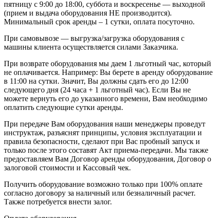
пятницу с 9:00 до 18:00, суббота и воскресенье — выходной
(прием и выдача оборудования НЕ производится).
Минимальный срок аренды – 1 сутки, оплата посуточно.
При самовывозе — выгрузка/загрузка оборудования с
машины клиента осуществляется силами Заказчика.
При возврате оборудования мы даем 1 льготный час, который
не оплачивается. Например: Вы берете в аренду оборудование
в 11:00 на сутки. Значит, Вы должны сдать его до 12:00
следующего дня (24 часа + 1 льготный час). Если Вы не
можете вернуть его до указанного времени, Вам необходимо
оплатить следующие сутки аренды.
При передаче Вам оборудования наши менеджеры проведут
инструктаж, разъяснят принципы, условия эксплуатации и
правила безопасности, сделают при Вас пробный запуск и
только после этого составят Акт приема-передачи. Мы также
предоставляем Вам Договор аренды оборудования, Договор о
залоговой стоимости и Кассовый чек.
Получить оборудование возможно только при 100% оплате
согласно договору за наличный или безналичный расчет.
Также потребуется внести залог.