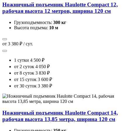
Ножничный подъемник Haulotte Compact 12,
рабочая высота 12 метров, ширина 120 см
Грузоподъемность:
300 кг
Высота подъема:
10 м
от 3 380 ₽ / сут.
1 сутки
4 500 ₽
от 2 суток
4 050 ₽
от 8 суток
3 830 ₽
от 15 суток
3 600 ₽
от 30 суток
3 380 ₽
Ножничный подъемник Haulotte Compact 14,
рабочая высота 13,85 метра, ширина 120 см
Грузоподъемность:
350 кг